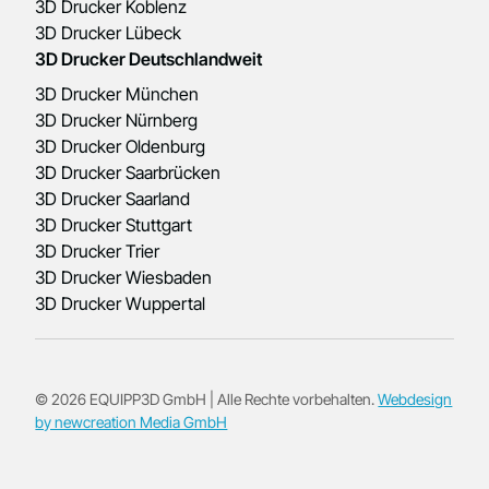
3D Drucker Koblenz
3D Drucker Lübeck
3D Drucker Deutschlandweit
3D Drucker München
3D Drucker Nürnberg
3D Drucker Oldenburg
3D Drucker Saarbrücken
3D Drucker Saarland
3D Drucker Stuttgart
3D Drucker Trier
3D Drucker Wiesbaden
3D Drucker Wuppertal
© 2026 EQUIPP3D GmbH | Alle Rechte vorbehalten.
Webdesign
by newcreation Media GmbH