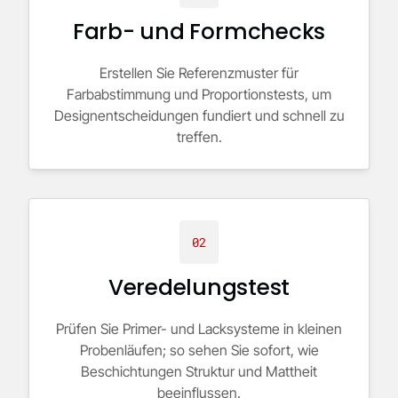
Farb- und Formchecks
Erstellen Sie Referenzmuster für
Farbabstimmung und Proportionstests, um
Designentscheidungen fundiert und schnell zu
treffen.
02
Veredelungstest
Prüfen Sie Primer- und Lacksysteme in kleinen
Probenläufen; so sehen Sie sofort, wie
Beschichtungen Struktur und Mattheit
beeinflussen.