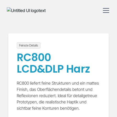
Feinste Details
RC800
LCD&DLP Harz
RC800 liefert feine Strukturen und ein mattes
Finish, das Oberflächendetails betont und
Reflexionen reduziert. Ideal für detailgetreue
Prototypen, die realistische Haptik und
sichtbar feine Konturen benötigen.