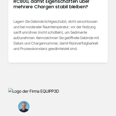
RC800, damit Eigenschaften über
mehrere Chargen stabil bleiben?
Lagern Sie Gebinde lichtgeschützt, dicht verschlossen
und bei moderater Raumtemperatur; vor der Nutzung
sanft umrühren (nicht schütteln), um Sedimente
aufzunehmen. Kennzeichnen Sie geöffnete Gebinde mit
Datum und Chargennummer, damit Rückverfolgbarkeit
und Prozesskonstanz gewährleistet sind.