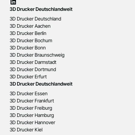
3D Drucker Deutschlandweit
3D Drucker Deutschland
3D Drucker Aachen
3D Drucker Berlin
3D Drucker Bochum
3D Drucker Bonn
3D Drucker Braunschweig
3D Drucker Darmstadt
3D Drucker Dortmund
3D Drucker Erfurt
3D Drucker Deutschlandweit
3D Drucker Essen
3D Drucker Frankfurt
3D Drucker Freiburg
3D Drucker Hamburg
3D Drucker Hannover
3D Drucker Kiel