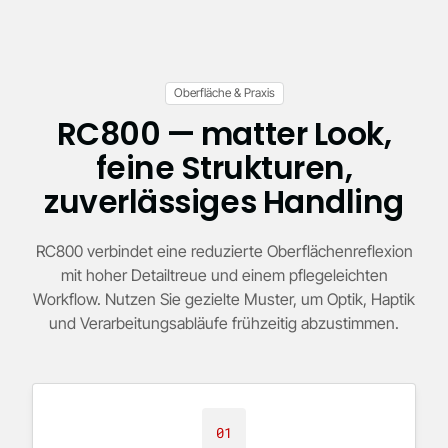
Oberfläche & Praxis
RC800 — matter Look,
feine Strukturen,
zuverlässiges Handling
RC800 verbindet eine reduzierte Oberflächenreflexion
mit hoher Detailtreue und einem pflegeleichten
Workflow. Nutzen Sie gezielte Muster, um Optik, Haptik
und Verarbeitungsabläufe frühzeitig abzustimmen.
01