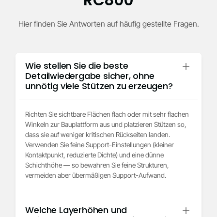
Hier finden Sie Antworten auf häufig gestellte Fragen.
Wie stellen Sie die beste
Detailwiedergabe sicher, ohne
unnötig viele Stützen zu erzeugen?
Richten Sie sichtbare Flächen flach oder mit sehr flachen
Winkeln zur Bauplattform aus und platzieren Stützen so,
dass sie auf weniger kritischen Rückseiten landen.
Verwenden Sie feine Support-Einstellungen (kleiner
Kontaktpunkt, reduzierte Dichte) und eine dünne
Schichthöhe — so bewahren Sie feine Strukturen,
vermeiden aber übermäßigen Support-Aufwand.
Welche Layerhöhen und