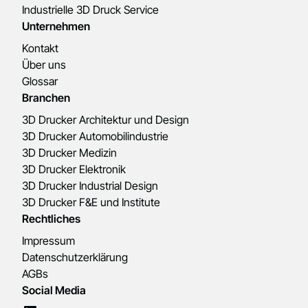
Industrielle 3D Druck Service
Unternehmen
Kontakt
Über uns
Glossar
Branchen
3D Drucker Architektur und Design
3D Drucker Automobilindustrie
3D Drucker Medizin
3D Drucker Elektronik
3D Drucker Industrial Design
3D Drucker F&E und Institute
Rechtliches
Impressum
Datenschutzerklärung
AGBs
Social Media