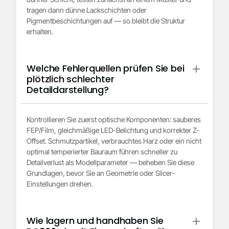
tragen dann dünne Lackschichten oder
Pigmentbeschichtungen auf — so bleibt die Struktur
erhalten.
Welche Fehlerquellen prüfen Sie bei
plötzlich schlechter
Detaildarstellung?
Kontrollieren Sie zuerst optische Komponenten: sauberes
FEP/Film, gleichmäßige LED-Belichtung und korrekter Z-
Offset. Schmutzpartikel, verbrauchtes Harz oder ein nicht
optimal temperierter Bauraum führen schneller zu
Detailverlust als Modellparameter — beheben Sie diese
Grundlagen, bevor Sie an Geometrie oder Slicer-
Einstellungen drehen.
Wie lagern und handhaben Sie