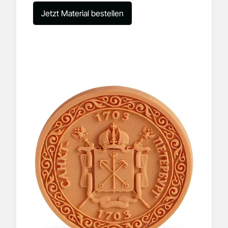
Jetzt Material bestellen