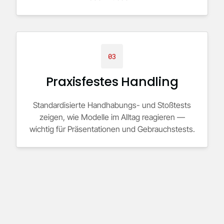
03
Praxisfestes Handling
Standardisierte Handhabungs- und Stoßtests
zeigen, wie Modelle im Alltag reagieren —
wichtig für Präsentationen und Gebrauchstests.