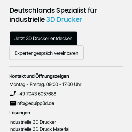
Deutschlands Spezialist für
industrielle
3D Drucker
Jetzt 3D Drucker entdecken
Expertengespräch vereinbaren
Kontakt und Öffnungszeigen
Montag - Freitag: 09:00 - 17:00 Uhr
+49 7043 6057688
info@equipp3d.de
Lösungen
Industrielle 3D Drucker
Industrielle 3D Druck Material