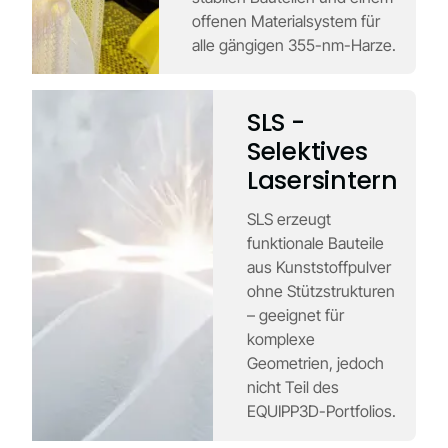
offenen Materialsystem für
alle gängigen 355-nm-Harze.
SLS -
Selektives
Lasersintern
SLS erzeugt
funktionale Bauteile
aus Kunststoffpulver
ohne Stützstrukturen
– geeignet für
komplexe
Geometrien, jedoch
nicht Teil des
EQUIPP3D-Portfolios.