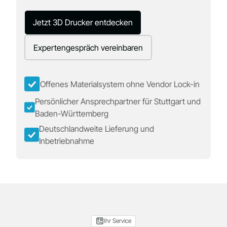
Jetzt 3D Drucker entdecken
Expertengespräch vereinbaren
Offenes Materialsystem ohne Vendor Lock-in
Persönlicher Ansprechpartner für Stuttgart und
Baden-Württemberg
Deutschlandweite Lieferung und
Inbetriebnahme
Ihr Service