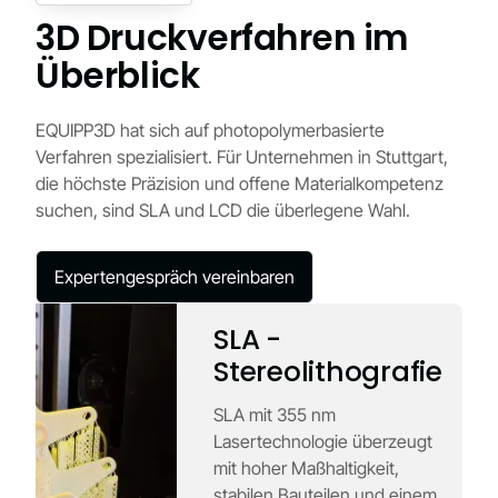
3D Druckverfahren im
Überblick
EQUIPP3D hat sich auf photopolymerbasierte
Verfahren spezialisiert. Für Unternehmen in Stuttgart,
die höchste Präzision und offene Materialkompetenz
suchen, sind SLA und LCD die überlegene Wahl.
Expertengespräch vereinbaren
SLA -
Stereolithografie
SLA mit 355 nm
Lasertechnologie überzeugt
mit hoher Maßhaltigkeit,
stabilen Bauteilen und einem