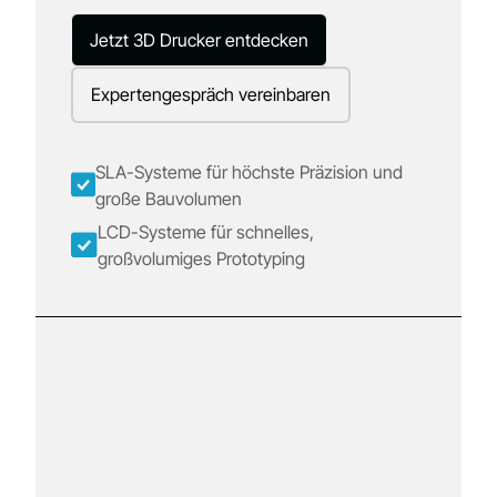
Jetzt 3D Drucker entdecken
Expertengespräch vereinbaren
SLA-Systeme für höchste Präzision und
große Bauvolumen
LCD-Systeme für schnelles,
großvolumiges Prototyping