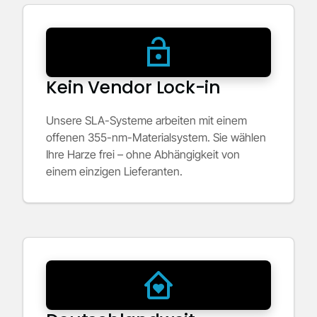
Kein Vendor Lock-in
Unsere SLA-Systeme arbeiten mit einem
offenen 355-nm-Materialsystem. Sie wählen
Ihre Harze frei – ohne Abhängigkeit von
einem einzigen Lieferanten.