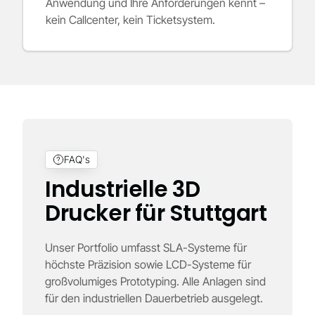
Anwendung und Ihre Anforderungen kennt –
kein Callcenter, kein Ticketsystem.
FAQ's
Industrielle 3D
Drucker für Stuttgart
Unser Portfolio umfasst SLA-Systeme für
höchste Präzision sowie LCD-Systeme für
großvolumiges Prototyping. Alle Anlagen sind
für den industriellen Dauerbetrieb ausgelegt.