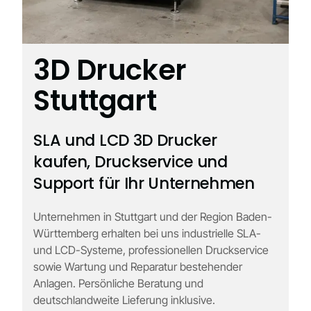
3D Drucker
Stuttgart
SLA und LCD 3D Drucker
kaufen, Druckservice und
Support für Ihr Unternehmen
Unternehmen in Stuttgart und der Region Baden-
Württemberg erhalten bei uns industrielle SLA-
und LCD-Systeme, professionellen Druckservice
sowie Wartung und Reparatur bestehender
Anlagen. Persönliche Beratung und
deutschlandweite Lieferung inklusive.