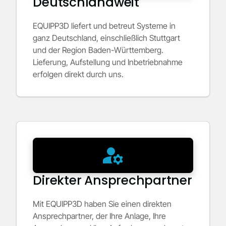
Deutschlandweit
EQUIPP3D liefert und betreut Systeme in
ganz Deutschland, einschließlich Stuttgart
und der Region Baden-Württemberg.
Lieferung, Aufstellung und Inbetriebnahme
erfolgen direkt durch uns.
Direkter Ansprechpartner
Mit EQUIPP3D haben Sie einen direkten
Ansprechpartner, der Ihre Anlage, Ihre