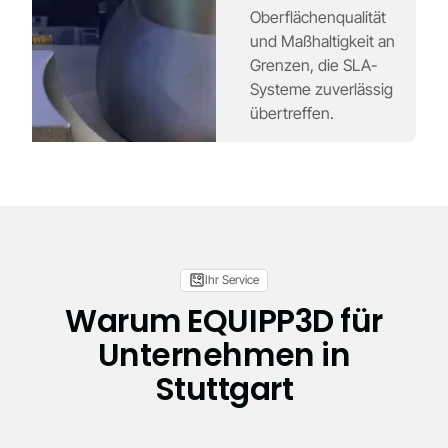
Oberflächenqualität
und Maßhaltigkeit an
Grenzen, die SLA-
Systeme zuverlässig
übertreffen.
Ihr Service
Warum EQUIPP3D für
Unternehmen in
Stuttgart