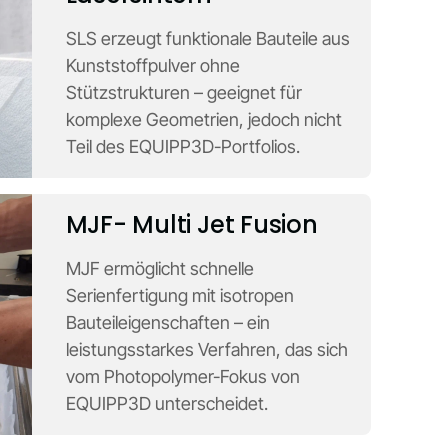
SLS erzeugt funktionale Bauteile aus
Kunststoffpulver ohne
Stützstrukturen – geeignet für
komplexe Geometrien, jedoch nicht
Teil des EQUIPP3D-Portfolios.
MJF- Multi Jet Fusion
MJF ermöglicht schnelle
Serienfertigung mit isotropen
Bauteileigenschaften – ein
leistungsstarkes Verfahren, das sich
vom Photopolymer-Fokus von
EQUIPP3D unterscheidet.