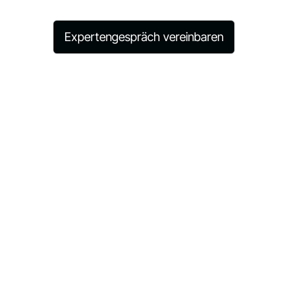
Expertengespräch vereinbaren