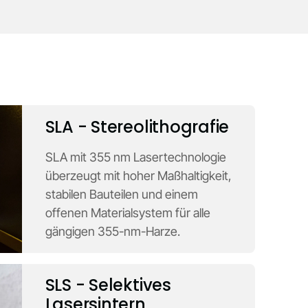
SLA - Stereolithografie
SLA mit 355 nm Lasertechnologie
überzeugt mit hoher Maßhaltigkeit,
stabilen Bauteilen und einem
offenen Materialsystem für alle
gängigen 355-nm-Harze.
SLS - Selektives
Lasersintern