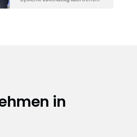
nehmen in