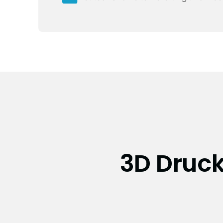
3D Druck