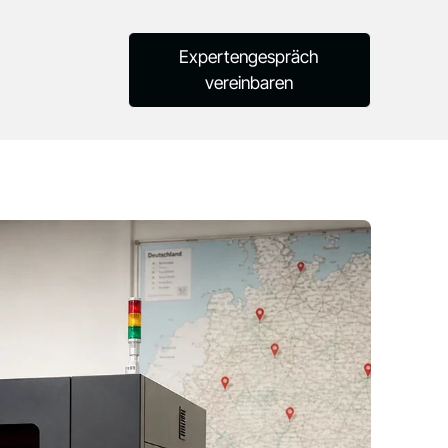
Expertengespräch
vereinbaren