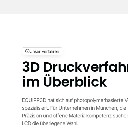
Unser Verfahren
3D Druckverfah
im Überblick
EQUIPP3D hat sich auf photopolymerbasierte V
spezialisiert. Für Unternehmen in München, die
Präzision und offene Materialkompetenz suche
LCD die überlegene Wahl.