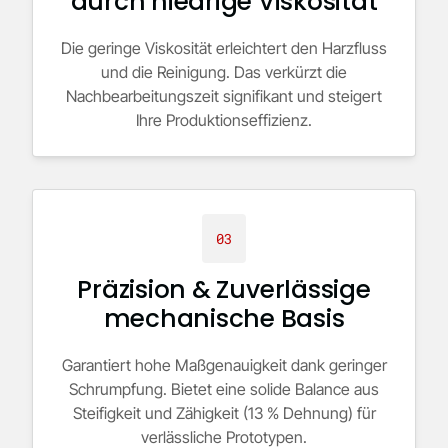
durch niedrige Viskosität
Die geringe Viskosität erleichtert den Harzfluss
und die Reinigung. Das verkürzt die
Nachbearbeitungszeit signifikant und steigert
Ihre Produktionseffizienz.
03
Präzision & Zuverlässige
mechanische Basis
Garantiert hohe Maßgenauigkeit dank geringer
Schrumpfung. Bietet eine solide Balance aus
Steifigkeit und Zähigkeit (13 % Dehnung) für
verlässliche Prototypen.