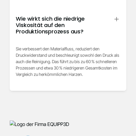
Wie wirkt sich die niedrige
Viskosität auf den
Produktionsprozess aus?
Sie verbessert den Materialfluss, reduziert den
Druckwiderstand und beschleunigt sowohl den Druck als
auch die Reinigung. Das führt zu bis zu 60 % schnelleren
Prozessen und etwa 30 % niedrigeren Gesamtkosten im
Vergleich zu herkömmlichen Harzen.