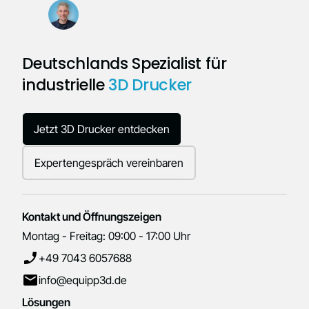
Deutschlands Spezialist für
industrielle
3D Drucker
Jetzt 3D Drucker entdecken
Expertengespräch vereinbaren
Kontakt und Öffnungszeigen
Montag - Freitag: 09:00 - 17:00 Uhr
+49 7043 6057688
info@equipp3d.de
Lösungen