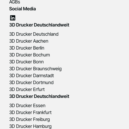
AGBs
Social Media
3D Drucker Deutschlandweit
3D Drucker Deutschland
3D Drucker Aachen
3D Drucker Berlin
3D Drucker Bochum
3D Drucker Bonn
3D Drucker Braunschweig
3D Drucker Darmstadt
3D Drucker Dortmund
3D Drucker Erfurt
3D Drucker Deutschlandweit
3D Drucker Essen
3D Drucker Frankfurt
3D Drucker Freiburg
3D Drucker Hamburg