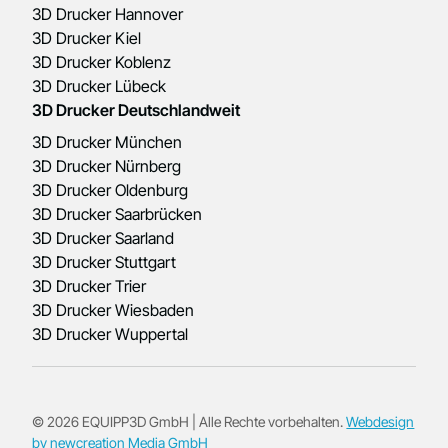
3D Drucker Hannover
3D Drucker Kiel
3D Drucker Koblenz
3D Drucker Lübeck
3D Drucker Deutschlandweit
3D Drucker München
3D Drucker Nürnberg
3D Drucker Oldenburg
3D Drucker Saarbrücken
3D Drucker Saarland
3D Drucker Stuttgart
3D Drucker Trier
3D Drucker Wiesbaden
3D Drucker Wuppertal
© 2026 EQUIPP3D GmbH | Alle Rechte vorbehalten.
Webdesign
by newcreation Media GmbH