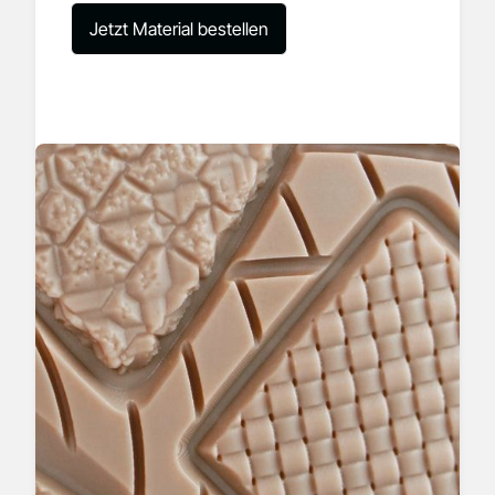
Jetzt Material bestellen