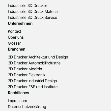
Industrielle 3D Drucker
Industrielle 3D Druck Material
Industrielle 3D Druck Service
Unternehmen
Kontakt
Über uns
Glossar
Branchen
3D Drucker Architektur und Design
3D Drucker Automobilindustrie
3D Drucker Medizin
3D Drucker Elektronik
3D Drucker Industrial Design
3D Drucker F&E und Institute
Rechtliches
Impressum
Datenschutzerklärung