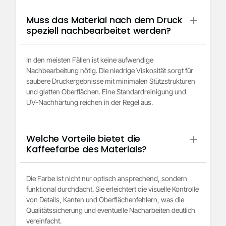
Muss das Material nach dem Druck
speziell nachbearbeitet werden?
In den meisten Fällen ist keine aufwendige
Nachbearbeitung nötig. Die niedrige Viskosität sorgt für
saubere Druckergebnisse mit minimalen Stützstrukturen
und glatten Oberflächen. Eine Standardreinigung und
UV-Nachhärtung reichen in der Regel aus.
Welche Vorteile bietet die
Kaffeefarbe des Materials?
Die Farbe ist nicht nur optisch ansprechend, sondern
funktional durchdacht. Sie erleichtert die visuelle Kontrolle
von Details, Kanten und Oberflächenfehlern, was die
Qualitätssicherung und eventuelle Nacharbeiten deutlich
vereinfacht.