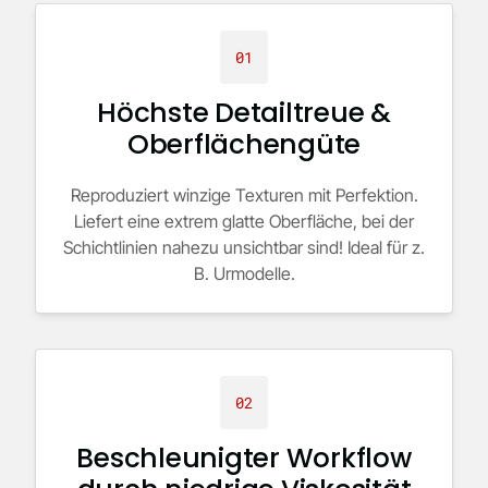
01
Höchste Detailtreue &
Oberflächengüte
Reproduziert winzige Texturen mit Perfektion.
Liefert eine extrem glatte Oberfläche, bei der
Schichtlinien nahezu unsichtbar sind! Ideal für z.
B. Urmodelle.
02
Beschleunigter Workflow