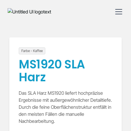
Farbe - Kaffee
MS1920 SLA
Harz
Das SLA Harz MS1920 liefert hochpräzise
Ergebnisse mit außergewöhnlicher Detailtiefe.
Durch die feine Oberflächenstruktur entfällt in
den meisten Fällen die manuelle
Nachbearbeitung.