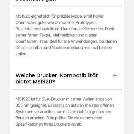
MS1920 eignet sich für präzise Modelle mit hoher
Oberflächengüte, wie Urmodelle, Prototypen,
Präsentationsbauteile und funktionale Kleinserien. Dank
seiner feinen Textur, Maßhaltigkeit und glatten
Oberflächen ist es ideal für alle Anwendungen, bei denen
Details sichtbar und Nachbearbeitung minimal bleiben
sollen.
Welche Drucker-Kompatibilität
bietet MS1920?
MS1920 ist für SLA-Drucker mit einer Wellenlänge von
355 nm geeignet. Es lässt sich auf den meisten offenen
Systemen verarbeiten, die mit UV-Licht im genannten
Bereich arbeiten. Bitte prüfen Sie die technischen
Spezifikationen Ihres Druckers vorab.