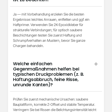
Ja — mit Vorbehandlung erzielen Sie die besten
Ergebnisse: leichtes Anrauen, entfetten und ggf. ein
Haftprimer. Verwenden Sie 2K-Epoxidkleber für
strukturelle Verbindungen; für optisch saubere
Beschichtungen testen Sie zuerst Haftung und
Schrumpfverhalten an Mustern, bevor Sie ganze
Chargen behandeln.
Welche einfachen
Gegenmaßnahmen helfen bei
typischen Druckproblemen (z. B.
Haftungsabbruch, feine Risse,
unrunde Kanten)?
Prüfen Sie zuerst mechanische Ursachen: saubere
Bauplattform, korrekte Z-Offset und stabile Temperatur.
Verringern Sie bei Rissen die Belichtungsintensität leicht