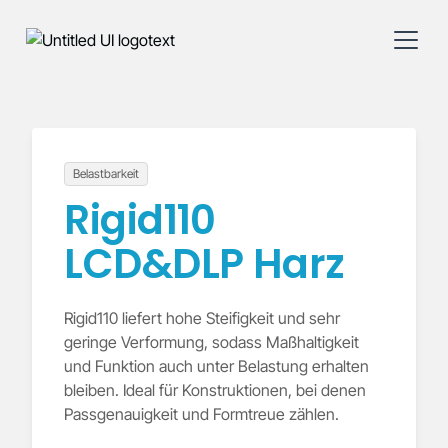
Belastbarkeit
Rigid110
LCD&DLP Harz
Rigid110 liefert hohe Steifigkeit und sehr
geringe Verformung, sodass Maßhaltigkeit
und Funktion auch unter Belastung erhalten
bleiben. Ideal für Konstruktionen, bei denen
Passgenauigkeit und Formtreue zählen.