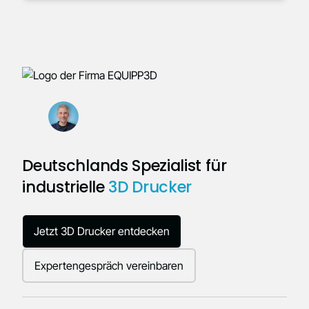
Deutschlands Spezialist für
industrielle
3D Drucker
Jetzt 3D Drucker entdecken
Expertengespräch vereinbaren