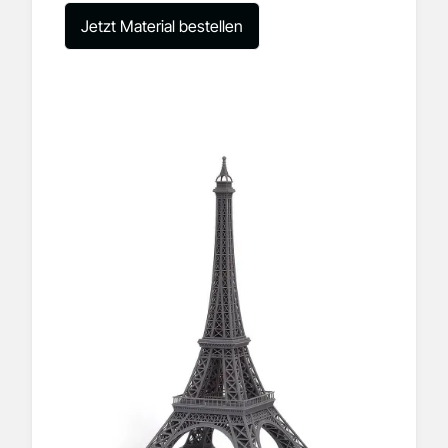
Jetzt Material bestellen