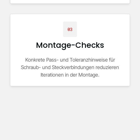
03
Montage-Checks
Konkrete Pass- und Toleranzhinweise für
Schraub- und Steckverbindungen reduzieren
Iterationen in der Montage.