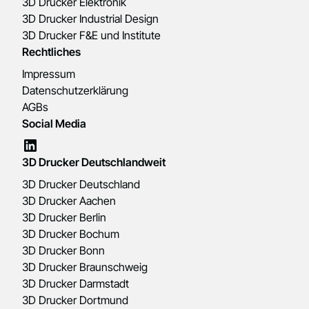
3D Drucker Elektronik
3D Drucker Industrial Design
3D Drucker F&E und Institute
Rechtliches
Impressum
Datenschutzerklärung
AGBs
Social Media
3D Drucker Deutschlandweit
3D Drucker Deutschland
3D Drucker Aachen
3D Drucker Berlin
3D Drucker Bochum
3D Drucker Bonn
3D Drucker Braunschweig
3D Drucker Darmstadt
3D Drucker Dortmund