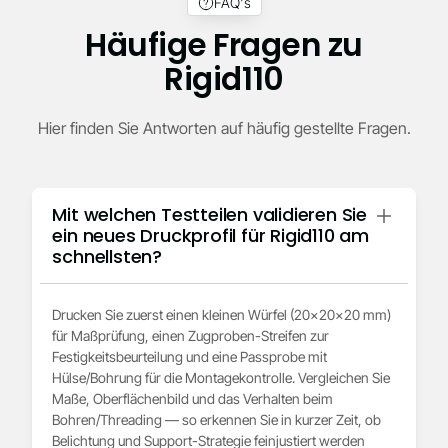
FAQ's
Häufige Fragen zu
Rigid110
Hier finden Sie Antworten auf häufig gestellte Fragen.
Mit welchen Testteilen validieren Sie
ein neues Druckprofil für Rigid110 am
schnellsten?
Drucken Sie zuerst einen kleinen Würfel (20×20×20 mm)
für Maßprüfung, einen Zugproben-Streifen zur
Festigkeitsbeurteilung und eine Passprobe mit
Hülse/Bohrung für die Montagekontrolle. Vergleichen Sie
Maße, Oberflächenbild und das Verhalten beim
Bohren/Threading — so erkennen Sie in kurzer Zeit, ob
Belichtung und Support-Strategie feinjustiert werden