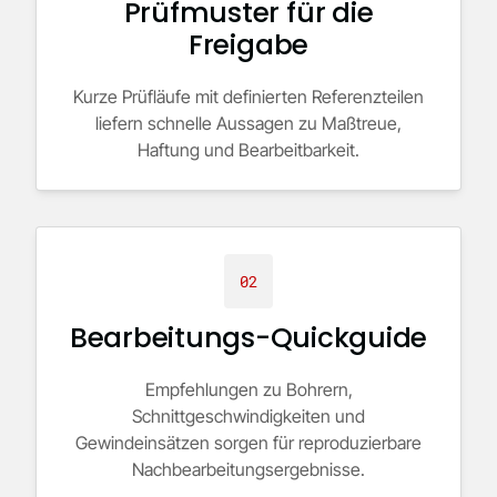
Prüfmuster für die
Freigabe
Kurze Prüfläufe mit definierten Referenzteilen
liefern schnelle Aussagen zu Maßtreue,
Haftung und Bearbeitbarkeit.
02
Bearbeitungs-Quickguide
Empfehlungen zu Bohrern,
Schnittgeschwindigkeiten und
Gewindeinsätzen sorgen für reproduzierbare
Nachbearbeitungsergebnisse.