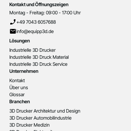
Kontakt und Öffnungszeigen
Montag - Freitag: 09:00 - 17:00 Uhr
+49 7043 6057688
info@equipp3d.de
Lösungen
Industrielle 3D Drucker
Industrielle 3D Druck Material
Industrielle 3D Druck Service
Unternehmen
Kontakt
Über uns
Glossar
Branchen
3D Drucker Architektur und Design
3D Drucker Automobilindustrie
3D Drucker Medizin