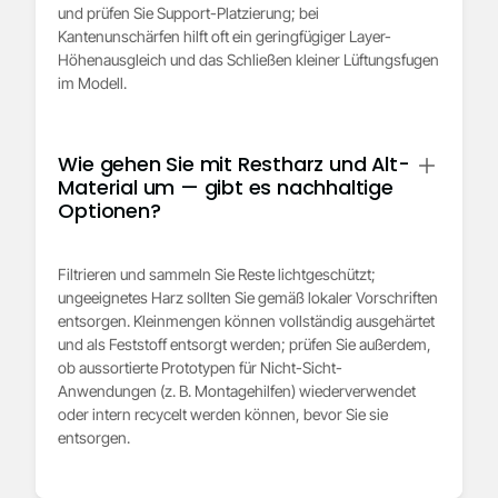
und prüfen Sie Support-Platzierung; bei
Kantenunschärfen hilft oft ein geringfügiger Layer-
Höhenausgleich und das Schließen kleiner Lüftungsfugen
im Modell.
Wie gehen Sie mit Restharz und Alt-
Material um — gibt es nachhaltige
Optionen?
Filtrieren und sammeln Sie Reste lichtgeschützt;
ungeeignetes Harz sollten Sie gemäß lokaler Vorschriften
entsorgen. Kleinmengen können vollständig ausgehärtet
und als Feststoff entsorgt werden; prüfen Sie außerdem,
ob aussortierte Prototypen für Nicht-Sicht-
Anwendungen (z. B. Montagehilfen) wiederverwendet
oder intern recycelt werden können, bevor Sie sie
entsorgen.