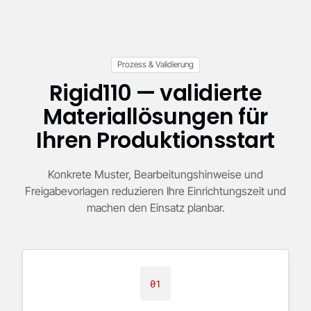
Prozess & Validierung
Rigid110 — validierte
Materiallösungen für
Ihren Produktionsstart
Konkrete Muster, Bearbeitungshinweise und
Freigabevorlagen reduzieren Ihre Einrichtungszeit und
machen den Einsatz planbar.
01