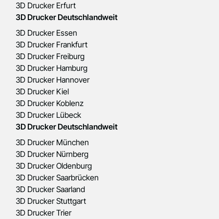
3D Drucker Erfurt
3D Drucker Deutschlandweit
3D Drucker Essen
3D Drucker Frankfurt
3D Drucker Freiburg
3D Drucker Hamburg
3D Drucker Hannover
3D Drucker Kiel
3D Drucker Koblenz
3D Drucker Lübeck
3D Drucker Deutschlandweit
3D Drucker München
3D Drucker Nürnberg
3D Drucker Oldenburg
3D Drucker Saarbrücken
3D Drucker Saarland
3D Drucker Stuttgart
3D Drucker Trier