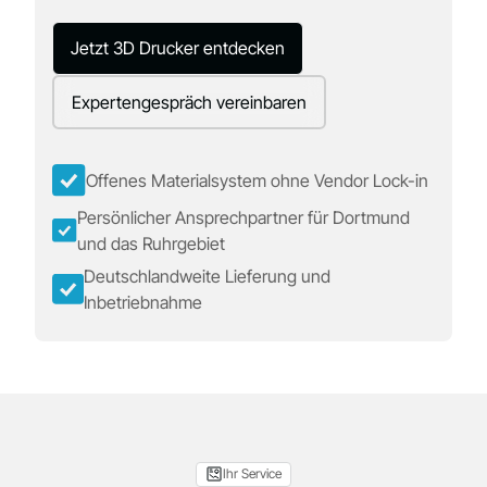
Jetzt 3D Drucker entdecken
Expertengespräch vereinbaren
Offenes Materialsystem ohne Vendor Lock-in
Persönlicher Ansprechpartner für Dortmund
und das Ruhrgebiet
Deutschlandweite Lieferung und
Inbetriebnahme
Ihr Service