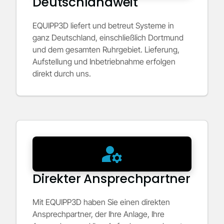
Deutschlandweit
EQUIPP3D liefert und betreut Systeme in
ganz Deutschland, einschließlich Dortmund
und dem gesamten Ruhrgebiet. Lieferung,
Aufstellung und Inbetriebnahme erfolgen
direkt durch uns.
Direkter Ansprechpartner
Mit EQUIPP3D haben Sie einen direkten
Ansprechpartner, der Ihre Anlage, Ihre