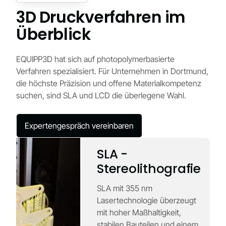
3D Druckverfahren im
Überblick
EQUIPP3D hat sich auf photopolymerbasierte
Verfahren spezialisiert. Für Unternehmen in Dortmund,
die höchste Präzision und offene Materialkompetenz
suchen, sind SLA und LCD die überlegene Wahl.
Expertengespräch vereinbaren
SLA -
Stereolithografie
SLA mit 355 nm
Lasertechnologie überzeugt
mit hoher Maßhaltigkeit,
stabilen Bauteilen und einem