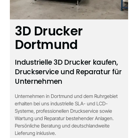
3D Drucker
Dortmund
Industrielle 3D Drucker kaufen,
Druckservice und Reparatur für
Unternehmen
Unternehmen in Dortmund und dem Ruhrgebiet
erhalten bei uns industrielle SLA- und LCD-
Systeme, professionellen Druckservice sowie
Wartung und Reparatur bestehender Anlagen.
Persönliche Beratung und deutschlandweite
Lieferung inklusive.