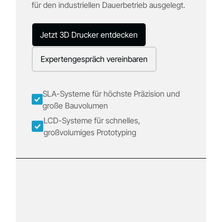
für den industriellen Dauerbetrieb ausgelegt.
Jetzt 3D Drucker entdecken
Expertengespräch vereinbaren
SLA-Systeme für höchste Präzision und
große Bauvolumen
LCD-Systeme für schnelles,
großvolumiges Prototyping