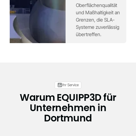
Oberflächenqualität
und Maßhaltigkeit an
Grenzen, die SLA-
Systeme zuverlässig
übertreffen.
Ihr Service
Warum EQUIPP3D für
Unternehmen in
Dortmund