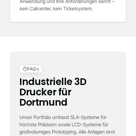
Anwendung und Ihre Anforderungen kennt –
kein Callcenter, kein Ticketsystem.
FAQ's
Industrielle 3D
Drucker für
Dortmund
Unser Portfolio umfasst SLA-Systeme für
höchste Präzision sowie LCD-Systeme für
großvolumiges Prototyping. Alle Anlagen sind