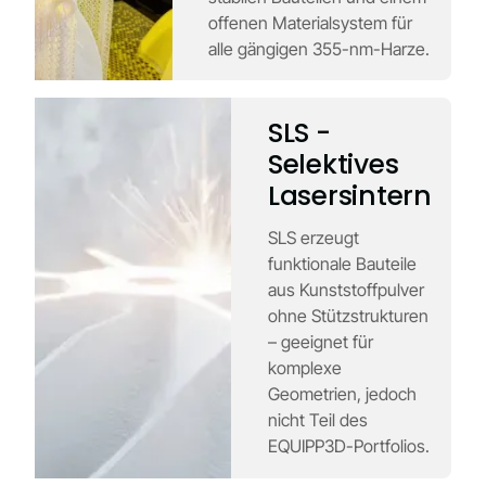
offenen Materialsystem für
alle gängigen 355-nm-Harze.
SLS -
Selektives
Lasersintern
SLS erzeugt
funktionale Bauteile
aus Kunststoffpulver
ohne Stützstrukturen
– geeignet für
komplexe
Geometrien, jedoch
nicht Teil des
EQUIPP3D-Portfolios.