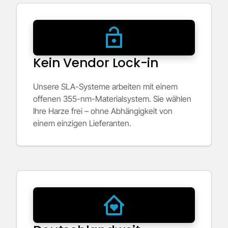
Kein Vendor Lock-in
Unsere SLA-Systeme arbeiten mit einem
offenen 355-nm-Materialsystem. Sie wählen
Ihre Harze frei – ohne Abhängigkeit von
einem einzigen Lieferanten.