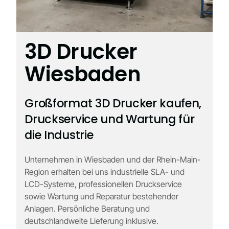
3D Drucker
Wiesbaden
Großformat 3D Drucker kaufen,
Druckservice und Wartung für
die Industrie
Unternehmen in Wiesbaden und der Rhein-Main-
Region erhalten bei uns industrielle SLA- und
LCD-Systeme, professionellen Druckservice
sowie Wartung und Reparatur bestehender
Anlagen. Persönliche Beratung und
deutschlandweite Lieferung inklusive.