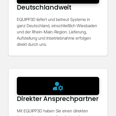
Deutschlandweit
EQUIPP3D liefert und betreut Systeme in
ganz Deutschland, einschließlich Wiesbaden
und der Rhein-Main-Region. Lieferung,
Aufstellung und Inbetriebnahme erfolgen
direkt durch uns.
Direkter Ansprechpartner
Mit EQUIPP3D haben Sie einen direkten