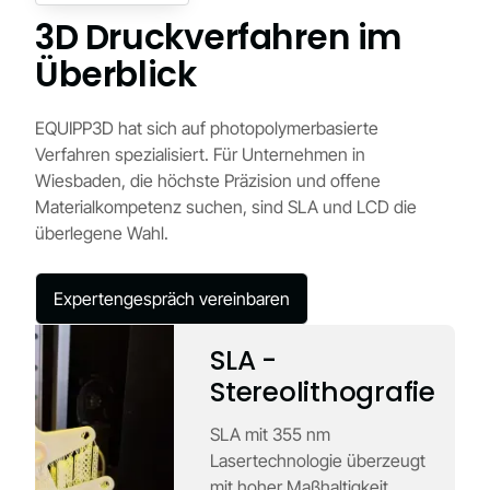
3D Druckverfahren im
Überblick
EQUIPP3D hat sich auf photopolymerbasierte
Verfahren spezialisiert. Für Unternehmen in
Wiesbaden, die höchste Präzision und offene
Materialkompetenz suchen, sind SLA und LCD die
überlegene Wahl.
Expertengespräch vereinbaren
SLA -
Stereolithografie
SLA mit 355 nm
Lasertechnologie überzeugt
mit hoher Maßhaltigkeit,