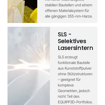
stabilen Bauteilen und einem
offenen Materialsystem für
alle gängigen 355-nm-Harze.
SLS -
Selektives
Lasersintern
SLS erzeugt
funktionale Bauteile
aus Kunststoffpulver
ohne Stützstrukturen
– geeignet für
komplexe
Geometrien, jedoch
nicht Teil des
EQUIPP3D-Portfolios.