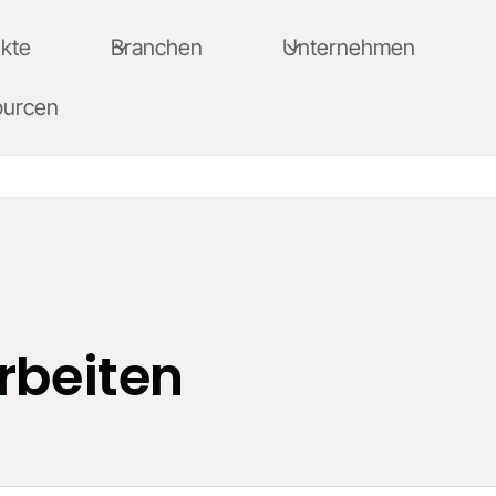
kte
Branchen
Unternehmen
ourcen
rbeiten