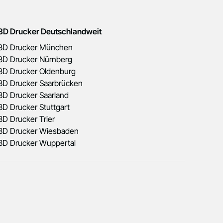
3D Drucker Deutschlandweit
3D Drucker München
3D Drucker Nürnberg
3D Drucker Oldenburg
3D Drucker Saarbrücken
3D Drucker Saarland
3D Drucker Stuttgart
3D Drucker Trier
3D Drucker Wiesbaden
3D Drucker Wuppertal