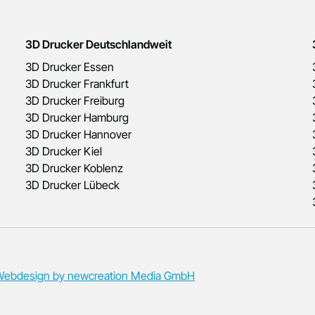
3D Drucker Deutschlandweit
3D Drucker Essen
3D Drucker Frankfurt
3D Drucker Freiburg
3D Drucker Hamburg
3D Drucker Hannover
3D Drucker Kiel
3D Drucker Koblenz
3D Drucker Lübeck
Webdesign by newcreation Media GmbH