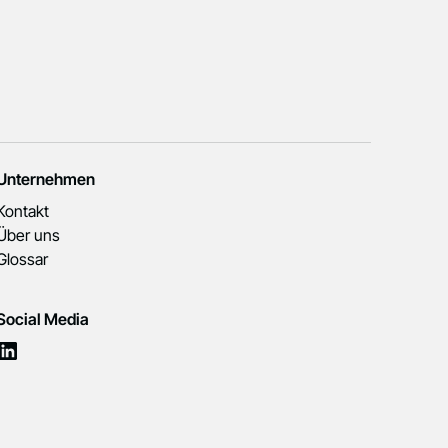
Unternehmen
Kontakt
Über uns
Glossar
Social Media