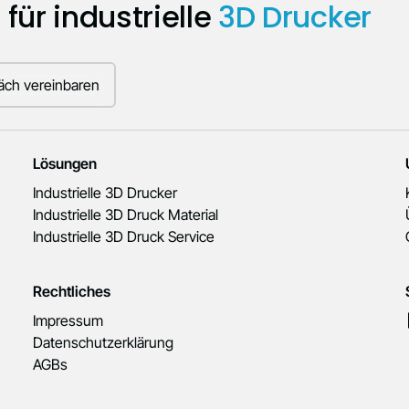
für industrielle
3D Drucker
äch vereinbaren
Lösungen
Industrielle 3D Drucker
Industrielle 3D Druck Material
Industrielle 3D Druck Service
Rechtliches
Impressum
Datenschutzerklärung
AGBs