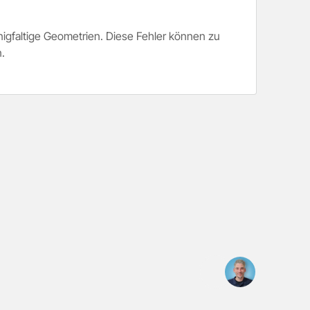
nigfaltige Geometrien. Diese Fehler können zu
.