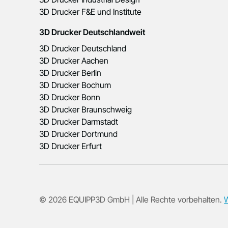
3D Drucker F&E und Institute
3D Drucker Deutschlandweit
3D Drucker Deutschland
3D Drucker Aachen
3D Drucker Berlin
3D Drucker Bochum
3D Drucker Bonn
3D Drucker Braunschweig
3D Drucker Darmstadt
3D Drucker Dortmund
3D Drucker Erfurt
© 2026 EQUIPP3D GmbH | Alle Rechte vorbehalten.