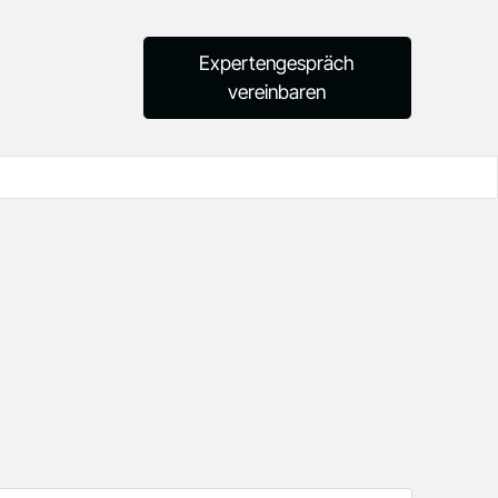
Expertengespräch
vereinbaren