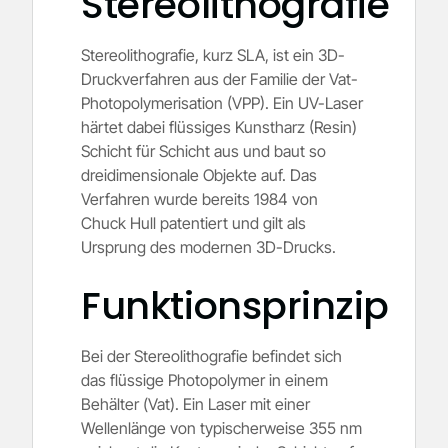
Stereolithografie
Stereolithografie, kurz SLA, ist ein 3D-
Druckverfahren aus der Familie der Vat-
Photopolymerisation (VPP). Ein UV-Laser
härtet dabei flüssiges Kunstharz (Resin)
Schicht für Schicht aus und baut so
dreidimensionale Objekte auf. Das
Verfahren wurde bereits 1984 von
Chuck Hull patentiert und gilt als
Ursprung des modernen 3D-Drucks.
Funktionsprinzip
Bei der Stereolithografie befindet sich
das flüssige Photopolymer in einem
Behälter (Vat). Ein Laser mit einer
Wellenlänge von typischerweise 355 nm