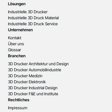
Lösungen
Industrielle 3D Drucker
Industrielle 3D Druck Material
Industrielle 3D Druck Service
Unternehmen
Kontakt
Über uns
Glossar
Branchen
3D Drucker Architektur und Design
3D Drucker Automobilindustrie
3D Drucker Medizin
3D Drucker Elektronik
3D Drucker Industrial Design
3D Drucker F&E und Institute
Rechtliches
Impressum