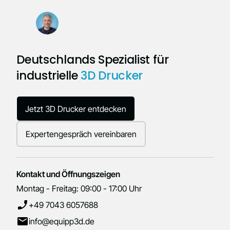
Deutschlands Spezialist für
industrielle
3D Drucker
Jetzt 3D Drucker entdecken
Expertengespräch vereinbaren
Kontakt und Öffnungszeigen
Montag - Freitag: 09:00 - 17:00 Uhr
+49 7043 6057688
info@equipp3d.de