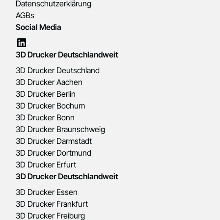
Datenschutzerklärung
AGBs
Social Media
3D Drucker Deutschlandweit
3D Drucker Deutschland
3D Drucker Aachen
3D Drucker Berlin
3D Drucker Bochum
3D Drucker Bonn
3D Drucker Braunschweig
3D Drucker Darmstadt
3D Drucker Dortmund
3D Drucker Erfurt
3D Drucker Deutschlandweit
3D Drucker Essen
3D Drucker Frankfurt
3D Drucker Freiburg