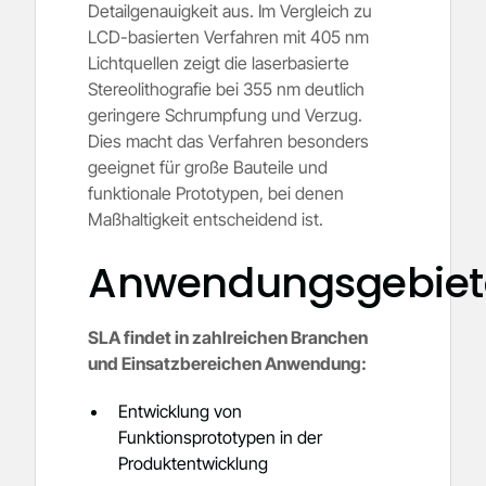
Detailgenauigkeit aus. Im Vergleich zu
LCD-basierten Verfahren mit 405 nm
Lichtquellen zeigt die laserbasierte
Stereolithografie bei 355 nm deutlich
geringere Schrumpfung und Verzug.
Dies macht das Verfahren besonders
geeignet für große Bauteile und
funktionale Prototypen, bei denen
Maßhaltigkeit entscheidend ist.
Anwendungsgebiet
SLA findet in zahlreichen Branchen
und Einsatzbereichen Anwendung:
Entwicklung von
Funktionsprototypen in der
Produktentwicklung