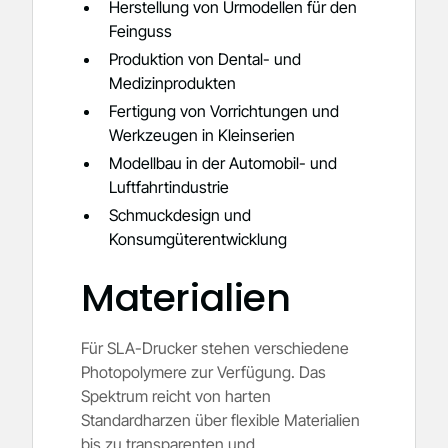
Herstellung von Urmodellen für den
Feinguss
Produktion von Dental- und
Medizinprodukten
Fertigung von Vorrichtungen und
Werkzeugen in Kleinserien
Modellbau in der Automobil- und
Luftfahrtindustrie
Schmuckdesign und
Konsumgüterentwicklung
Materialien
Für SLA-Drucker stehen verschiedene
Photopolymere zur Verfügung. Das
Spektrum reicht von harten
Standardharzen über flexible Materialien
bis zu transparenten und