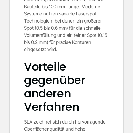
Bauteile bis 100 mm Länge. Moderne
Systeme nutzen variable Laserspot-
Technologien, bei denen ein größerer
Spot (0,5 bis 0,6 mm) für die schnelle
Volumenfüllung und ein feiner Spot (0,15
bis 0,2 mm) für präzise Konturen
eingesetzt wird.
Vorteile
gegenüber
anderen
Verfahren
SLA zeichnet sich durch hervorragende
Oberflächenqualität und hohe