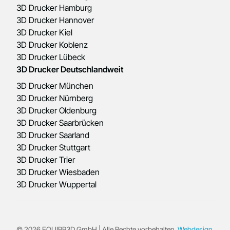
3D Drucker Hamburg
3D Drucker Hannover
3D Drucker Kiel
3D Drucker Koblenz
3D Drucker Lübeck
3D Drucker Deutschlandweit
3D Drucker München
3D Drucker Nürnberg
3D Drucker Oldenburg
3D Drucker Saarbrücken
3D Drucker Saarland
3D Drucker Stuttgart
3D Drucker Trier
3D Drucker Wiesbaden
3D Drucker Wuppertal
© 2026 EQUIPP3D GmbH | Alle Rechte vorbehalten.
Webdesign