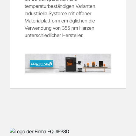
temperaturbeständigen Varianten.
Industrielle Systeme mit offener
Materialplattform ermöglichen die
Verwendung von 355 nm Harzen
unterschiedlicher Hersteller.