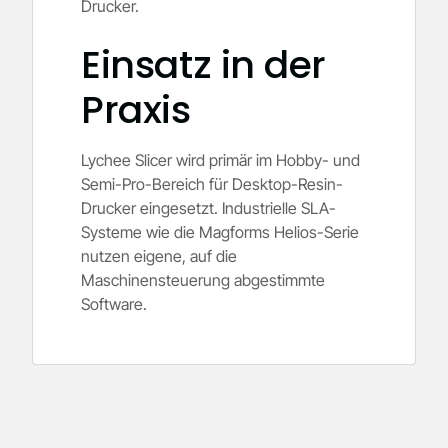
Drucker.
Einsatz in der
Praxis
Lychee Slicer wird primär im Hobby- und
Semi-Pro-Bereich für Desktop-Resin-
Drucker eingesetzt. Industrielle SLA-
Systeme wie die Magforms Helios-Serie
nutzen eigene, auf die
Maschinensteuerung abgestimmte
Software.