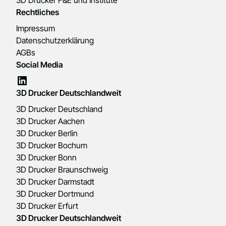
3D Drucker F&E und Institute
Rechtliches
Impressum
Datenschutzerklärung
AGBs
Social Media
3D Drucker Deutschlandweit
3D Drucker Deutschland
3D Drucker Aachen
3D Drucker Berlin
3D Drucker Bochum
3D Drucker Bonn
3D Drucker Braunschweig
3D Drucker Darmstadt
3D Drucker Dortmund
3D Drucker Erfurt
3D Drucker Deutschlandweit