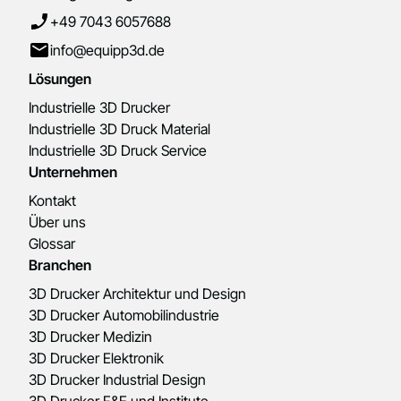
+49 7043 6057688
info@equipp3d.de
Lösungen
Industrielle 3D Drucker
Industrielle 3D Druck Material
Industrielle 3D Druck Service
Unternehmen
Kontakt
Über uns
Glossar
Branchen
3D Drucker Architektur und Design
3D Drucker Automobilindustrie
3D Drucker Medizin
3D Drucker Elektronik
3D Drucker Industrial Design