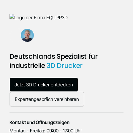
Deutschlands Spezialist für
industrielle
3D Drucker
Jetzt 3D Drucker entdecken
Expertengespräch vereinbaren
Kontakt und Öffnungszeigen
Montag - Freitag: 09:00 - 17:00 Uhr