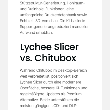
Stützstruktur-Generierung, Hohlraum-
und Drainhole-Funktionen, eine
umfangreiche Druckerdatenbank sowie
Echtzeit-3D-Vorschau. Die KI-basierte
Supportgenerierung reduziert manuellen
Aufwand erheblich.
Lychee Slicer
vs. Chitubox
Während Chitubox im Desktop-Bereich
weit verbreitet ist, positioniert sich
Lychee Slicer durch eine modernere
Oberfläche, bessere KI-Funktionen und
regelmäßigere Updates als Premium-
Alternative. Beide unterstützen die
meisten gängigen LCD- und DLP-