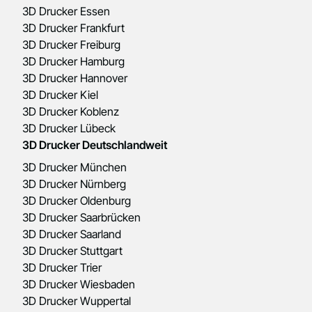
3D Drucker Essen
3D Drucker Frankfurt
3D Drucker Freiburg
3D Drucker Hamburg
3D Drucker Hannover
3D Drucker Kiel
3D Drucker Koblenz
3D Drucker Lübeck
3D Drucker Deutschlandweit
3D Drucker München
3D Drucker Nürnberg
3D Drucker Oldenburg
3D Drucker Saarbrücken
3D Drucker Saarland
3D Drucker Stuttgart
3D Drucker Trier
3D Drucker Wiesbaden
3D Drucker Wuppertal