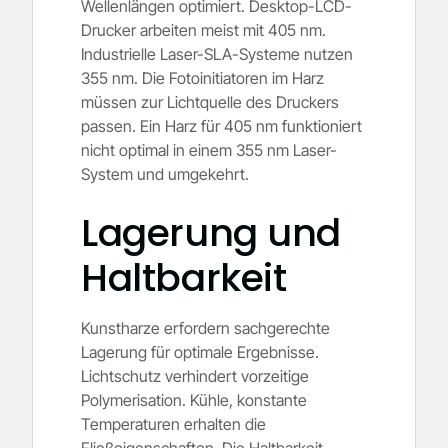
Wellenlängen optimiert. Desktop-LCD-
Drucker arbeiten meist mit 405 nm.
Industrielle Laser-SLA-Systeme nutzen
355 nm. Die Fotoinitiatoren im Harz
müssen zur Lichtquelle des Druckers
passen. Ein Harz für 405 nm funktioniert
nicht optimal in einem 355 nm Laser-
System und umgekehrt.
Lagerung und
Haltbarkeit
Kunstharze erfordern sachgerechte
Lagerung für optimale Ergebnisse.
Lichtschutz verhindert vorzeitige
Polymerisation. Kühle, konstante
Temperaturen erhalten die