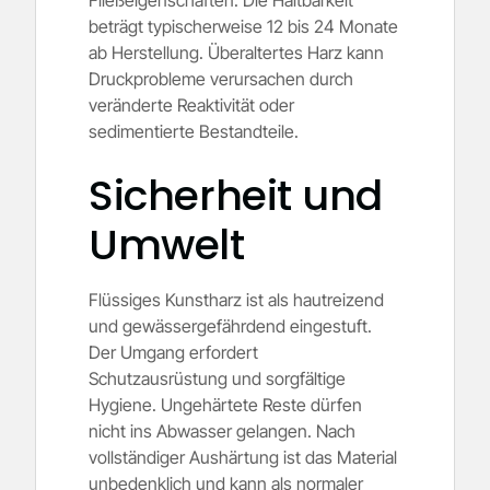
Fließeigenschaften. Die Haltbarkeit
beträgt typischerweise 12 bis 24 Monate
ab Herstellung. Überaltertes Harz kann
Druckprobleme verursachen durch
veränderte Reaktivität oder
sedimentierte Bestandteile.
Sicherheit und
Umwelt
Flüssiges Kunstharz ist als hautreizend
und gewässergefährdend eingestuft.
Der Umgang erfordert
Schutzausrüstung und sorgfältige
Hygiene. Ungehärtete Reste dürfen
nicht ins Abwasser gelangen. Nach
vollständiger Aushärtung ist das Material
unbedenklich und kann als normaler