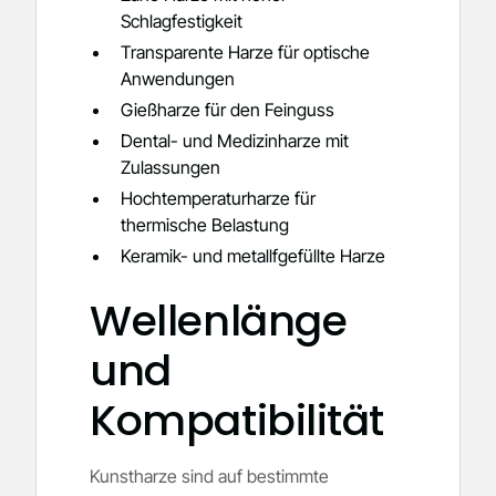
Schlagfestigkeit
Transparente Harze für optische
Anwendungen
Gießharze für den Feinguss
Dental- und Medizinharze mit
Zulassungen
Hochtemperaturharze für
thermische Belastung
Keramik- und metallfgefüllte Harze
Wellenlänge
und
Kompatibilität
Kunstharze sind auf bestimmte