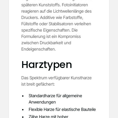
späteren Kunststoffs. Fotoinitiatoren
reagieren auf die Lichtwellenlänge des
Druckers. Additive wie Farbstoffe,
Füllstoffe oder Stabilisatoren verleihen
spezifische Eigenschaften. Die
Formulierung ist ein Kompromiss
zwischen Druckbarkeit und
Endeigenschaften.
Harztypen
Das Spektrum verfügbarer Kunstharze
ist breit gefächert:
Standardharze für allgemeine
Anwendungen
Flexible Harze für elastische Bauteile
Zähe Harze mit hoher