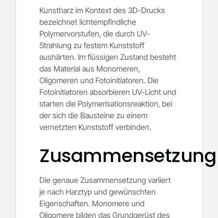
Kunstharz im Kontext des 3D-Drucks
bezeichnet lichtempfindliche
Polymervorstufen, die durch UV-
Strahlung zu festem Kunststoff
aushärten. Im flüssigen Zustand besteht
das Material aus Monomeren,
Oligomeren und Fotoinitiatoren. Die
Fotoinitiatoren absorbieren UV-Licht und
starten die Polymerisationsreaktion, bei
der sich die Bausteine zu einem
vernetzten Kunststoff verbinden.
Zusammensetzung
Die genaue Zusammensetzung variiert
je nach Harztyp und gewünschten
Eigenschaften. Monomere und
Oligomere bilden das Grundgerüst des