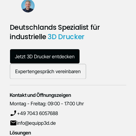
Deutschlands Spezialist für
industrielle
3D Drucker
Jetzt 3D Drucker entdecken
Expertengespräch vereinbaren
Kontakt und Öffnungszeigen
Montag - Freitag: 09:00 - 17:00 Uhr
+49 7043 6057688
info@equipp3d.de
Lösungen