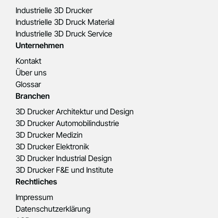
Industrielle 3D Drucker
Industrielle 3D Druck Material
Industrielle 3D Druck Service
Unternehmen
Kontakt
Über uns
Glossar
Branchen
3D Drucker Architektur und Design
3D Drucker Automobilindustrie
3D Drucker Medizin
3D Drucker Elektronik
3D Drucker Industrial Design
3D Drucker F&E und Institute
Rechtliches
Impressum
Datenschutzerklärung