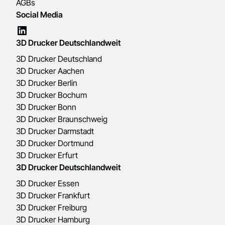
AGBs
Social Media
3D Drucker Deutschlandweit
3D Drucker Deutschland
3D Drucker Aachen
3D Drucker Berlin
3D Drucker Bochum
3D Drucker Bonn
3D Drucker Braunschweig
3D Drucker Darmstadt
3D Drucker Dortmund
3D Drucker Erfurt
3D Drucker Deutschlandweit
3D Drucker Essen
3D Drucker Frankfurt
3D Drucker Freiburg
3D Drucker Hamburg