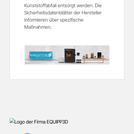
Kunststoffabfall entsorgt werden. Die
Sicherheitsdatenblätter der Hersteller
informieren über spezifische
Maßnahmen.