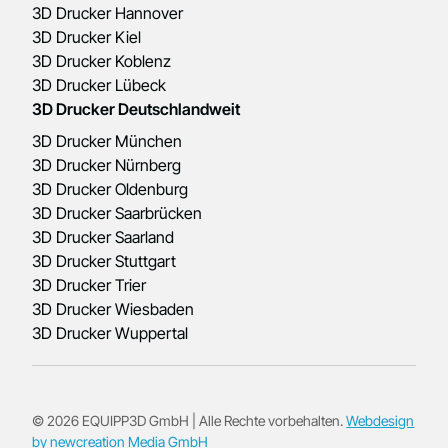
3D Drucker Hannover
3D Drucker Kiel
3D Drucker Koblenz
3D Drucker Lübeck
3D Drucker Deutschlandweit
3D Drucker München
3D Drucker Nürnberg
3D Drucker Oldenburg
3D Drucker Saarbrücken
3D Drucker Saarland
3D Drucker Stuttgart
3D Drucker Trier
3D Drucker Wiesbaden
3D Drucker Wuppertal
© 2026 EQUIPP3D GmbH | Alle Rechte vorbehalten.
Webdesign
by newcreation Media GmbH