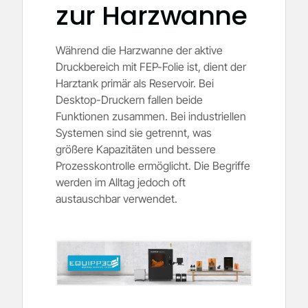
zur Harzwanne
Während die Harzwanne der aktive
Druckbereich mit FEP-Folie ist, dient der
Harztank primär als Reservoir. Bei
Desktop-Druckern fallen beide
Funktionen zusammen. Bei industriellen
Systemen sind sie getrennt, was
größere Kapazitäten und bessere
Prozesskontrolle ermöglicht. Die Begriffe
werden im Alltag jedoch oft
austauschbar verwendet.