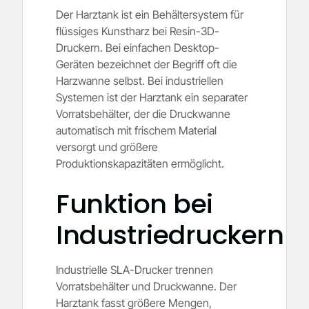
Der Harztank ist ein Behältersystem für
flüssiges Kunstharz bei Resin-3D-
Druckern. Bei einfachen Desktop-
Geräten bezeichnet der Begriff oft die
Harzwanne selbst. Bei industriellen
Systemen ist der Harztank ein separater
Vorratsbehälter, der die Druckwanne
automatisch mit frischem Material
versorgt und größere
Produktionskapazitäten ermöglicht.
Funktion bei
Industriedruckern
Industrielle SLA-Drucker trennen
Vorratsbehälter und Druckwanne. Der
Harztank fasst größere Mengen,