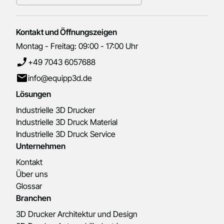
Kontakt und Öffnungszeigen
Montag - Freitag: 09:00 - 17:00 Uhr
+49 7043 6057688
info@equipp3d.de
Lösungen
Industrielle 3D Drucker
Industrielle 3D Druck Material
Industrielle 3D Druck Service
Unternehmen
Kontakt
Über uns
Glossar
Branchen
3D Drucker Architektur und Design