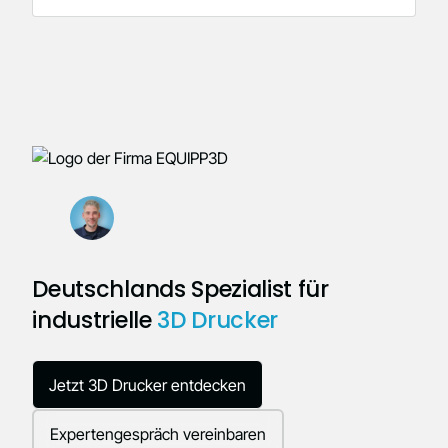
Deutschlands Spezialist für
industrielle
3D Drucker
Jetzt 3D Drucker entdecken
Expertengespräch vereinbaren