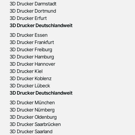
3D Drucker Darmstadt
3D Drucker Dortmund
3D Drucker Erfurt
3D Drucker Deutschlandweit
3D Drucker Essen
3D Drucker Frankfurt
3D Drucker Freiburg
3D Drucker Hamburg
3D Drucker Hannover
3D Drucker Kiel
3D Drucker Koblenz
3D Drucker Lübeck
3D Drucker Deutschlandweit
3D Drucker München
3D Drucker Nürnberg
3D Drucker Oldenburg
3D Drucker Saarbrücken
3D Drucker Saarland