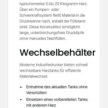
typischerweise 5 bis 20 Kilogramm Harz.
Über ein Pumpen- oder
Schwerkraftsystem fließt Material in die
Druckwanne nach, sobald der Füllstand
sinkt. Diese Konstruktion ermöglicht
lange, unterbrechungsfreie Druckläufe
ohne manuelles Nachfüllen.
Wechselbehälter
Moderne Industriedrucker bieten schnell
wechselbare Harztanks für effiziente
Materialwechsel:
Entnahme des aktuellen Tanks ohne
Verschütten
Einsetzen eines vorbereiteten Tanks
mit anderem Harz