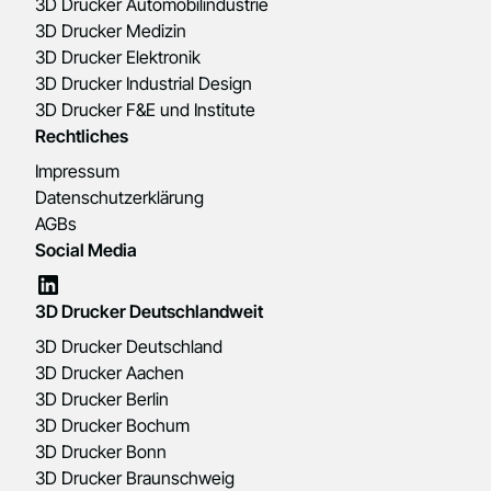
3D Drucker Automobilindustrie
3D Drucker Medizin
3D Drucker Elektronik
3D Drucker Industrial Design
3D Drucker F&E und Institute
Rechtliches
Impressum
Datenschutzerklärung
AGBs
Social Media
3D Drucker Deutschlandweit
3D Drucker Deutschland
3D Drucker Aachen
3D Drucker Berlin
3D Drucker Bochum
3D Drucker Bonn
3D Drucker Braunschweig