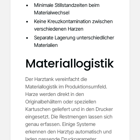
Minimale Stillstandzeiten beim
Materialwechsel
Keine Kreuzkontamination zwischen
verschiedenen Harzen
Separate Lagerung unterschiedlicher
Materialien
Materiallogistik
Der Harztank vereinfacht die
Materiallogistik im Produktionsumfeld.
Harze werden direkt in den
Originalbehältern oder speziellen
Kartuschen geliefert und in den Drucker
eingesetzt. Die Restmengen lassen sich
genau erfassen. Einige Systeme
erkennen den Harztyp automatisch und
laden passende Druckparameter.