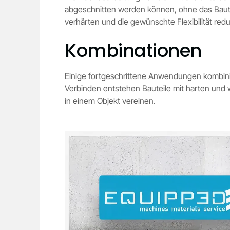
abgeschnitten werden können, ohne das Bautei
verhärten und die gewünschte Flexibilität redu
Kombinationen
Einige fortgeschrittene Anwendungen kombinie
Verbinden entstehen Bauteile mit harten und 
in einem Objekt vereinen.