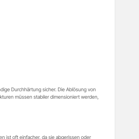
ändige Durchhärtung sicher. Die Ablösung von
kturen müssen stabiler dimensioniert werden,
 ist oft einfacher, da sie abgerissen oder