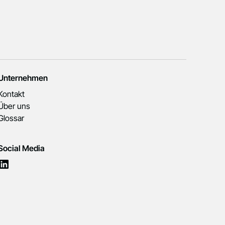
Unternehmen
Kontakt
Über uns
Glossar
Social Media