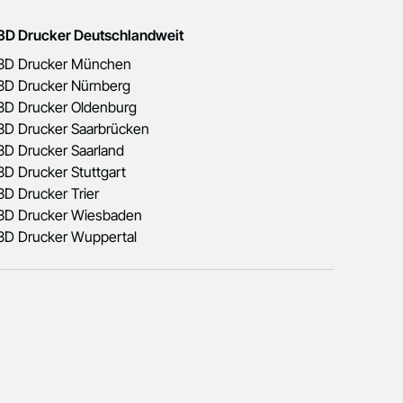
3D Drucker Deutschlandweit
3D Drucker München
3D Drucker Nürnberg
3D Drucker Oldenburg
3D Drucker Saarbrücken
3D Drucker Saarland
3D Drucker Stuttgart
3D Drucker Trier
3D Drucker Wiesbaden
3D Drucker Wuppertal