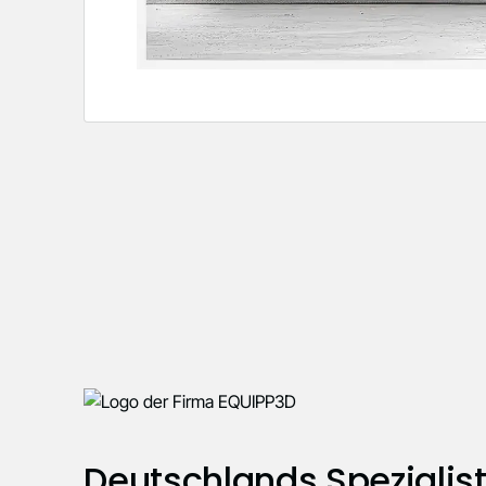
Deutschlands Spezialist 