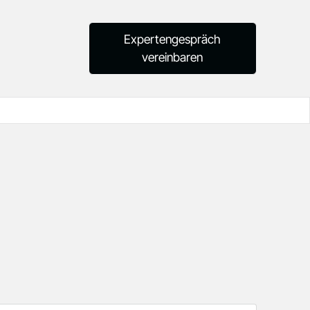
Expertengespräch
vereinbaren