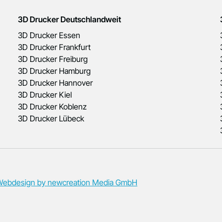
3D Drucker Deutschlandweit
3D Drucker Essen
3D Drucker Frankfurt
3D Drucker Freiburg
3D Drucker Hamburg
3D Drucker Hannover
3D Drucker Kiel
3D Drucker Koblenz
3D Drucker Lübeck
Webdesign by newcreation Media GmbH