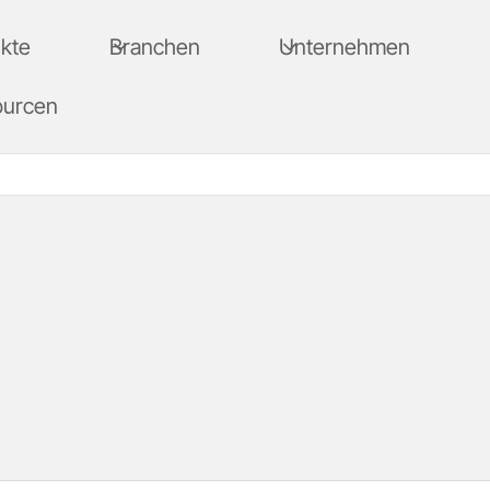
kte
Branchen
Unternehmen
ourcen