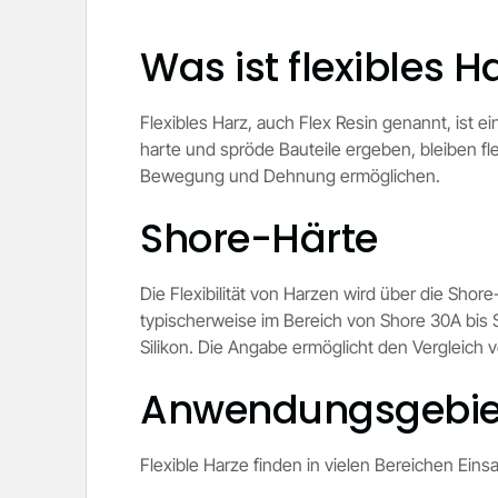
Was ist flexibles H
Flexibles Harz, auch Flex Resin genannt, ist 
harte und spröde Bauteile ergeben, bleiben fle
Bewegung und Dehnung ermöglichen.
Shore-Härte
Die Flexibilität von Harzen wird über die Shor
typischerweise im Bereich von Shore 30A bis 
Silikon. Die Angabe ermöglicht den Vergleich 
Anwendungsgebie
Flexible Harze finden in vielen Bereichen Einsa