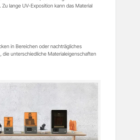
. Zu lange UV-Exposition kann das Material
cken in Bereichen oder nachträgliches
 die unterschiedliche Materialeigenschaften