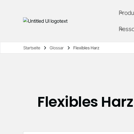
Produ
Ress
Startseite
Glossar
Flexibles Harz
Flexibles Harz