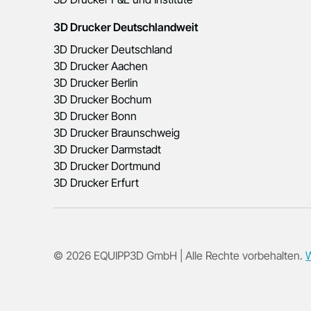
3D Drucker Deutschlandweit
3D Drucker Deutschland
3D Drucker Aachen
3D Drucker Berlin
3D Drucker Bochum
3D Drucker Bonn
3D Drucker Braunschweig
3D Drucker Darmstadt
3D Drucker Dortmund
3D Drucker Erfurt
© 2026 EQUIPP3D GmbH | Alle Rechte vorbehalten.