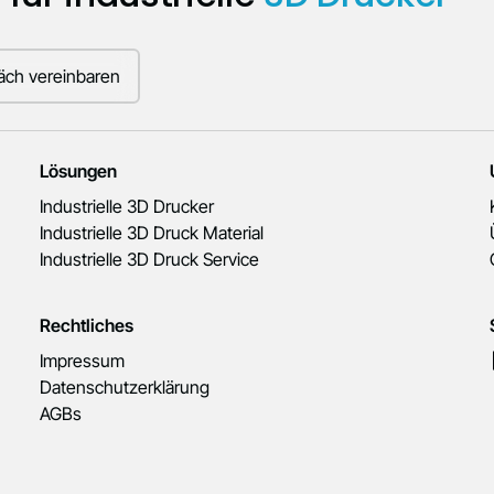
äch vereinbaren
Lösungen
Industrielle 3D Drucker
Industrielle 3D Druck Material
Industrielle 3D Druck Service
Rechtliches
Impressum
Datenschutzerklärung
AGBs