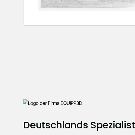
Deutschlands Spezialist 