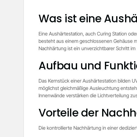
Was ist eine Aushä
Eine Aushärtestation, auch Curing Station ode
besteht aus einem geschlossenen Gehäuse mit 
Nachhärtung ist ein unverzichtbarer Schritt im
Aufbau und Funkt
Das Kernstück einer Aushärtestation bilden U
möglichst gleichmäßige Ausleuchtung entsteht.
Innenwände verstärken die Lichtverteilung zus
Vorteile der Nach
Die kontrollierte Nachhärtung in einer dedizi