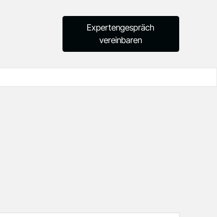
Expertengespräch
vereinbaren