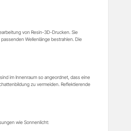
hbearbeitung von Resin-3D-Drucken. Sie
r passenden Wellenlänge bestrahlen. Die
 sind im Innenraum so angeordnet, dass eine
Schattenbildung zu vermeiden. Reflektierende
ösungen wie Sonnenlicht: