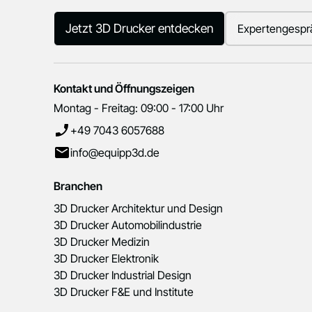
Jetzt 3D Drucker entdecken
Expertengespr
Kontakt und Öffnungszeigen
Montag - Freitag: 09:00 - 17:00 Uhr
+49 7043 6057688
info@equipp3d.de
Branchen
3D Drucker Architektur und Design
3D Drucker Automobilindustrie
3D Drucker Medizin
3D Drucker Elektronik
3D Drucker Industrial Design
3D Drucker F&E und Institute