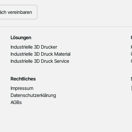
äch vereinbaren
Lösungen
Industrielle 3D Drucker
Industrielle 3D Druck Material
Industrielle 3D Druck Service
Rechtliches
Impressum
Datenschutzerklärung
AGBs