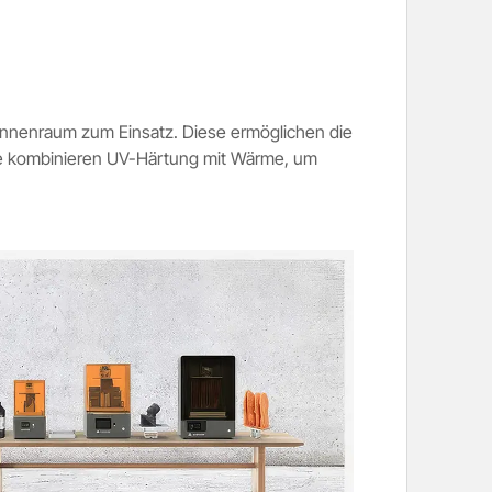
 Innenraum zum Einsatz. Diese ermöglichen die
eme kombinieren UV-Härtung mit Wärme, um