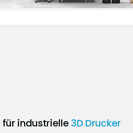
für industrielle
3D Drucker