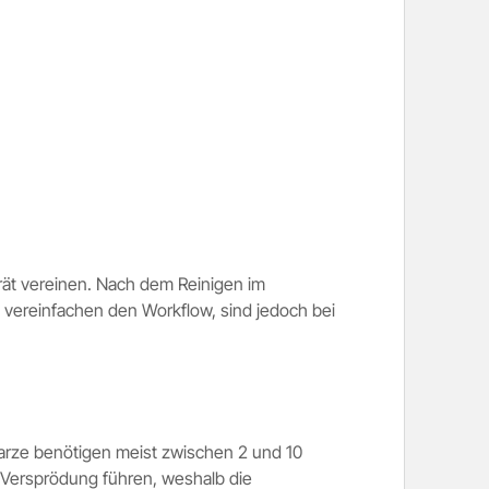
rät vereinen. Nach dem Reinigen im
 vereinfachen den Workflow, sind jedoch bei
arze benötigen meist zwischen 2 und 10
 Versprödung führen, weshalb die