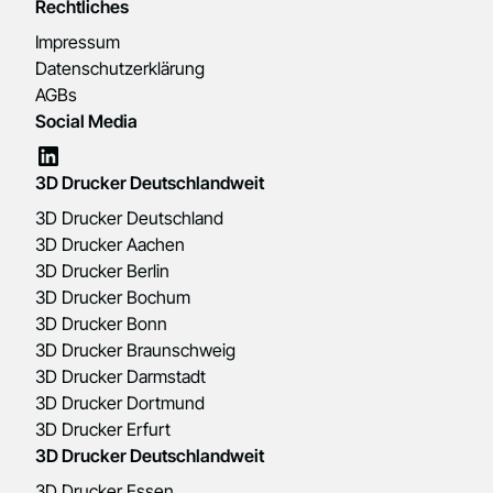
Rechtliches
Impressum
Datenschutzerklärung
AGBs
Social Media
3D Drucker Deutschlandweit
3D Drucker Deutschland
3D Drucker Aachen
3D Drucker Berlin
3D Drucker Bochum
3D Drucker Bonn
3D Drucker Braunschweig
3D Drucker Darmstadt
3D Drucker Dortmund
3D Drucker Erfurt
3D Drucker Deutschlandweit
3D Drucker Essen