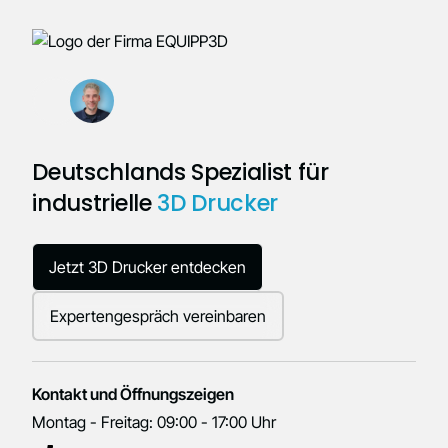
Deutschlands Spezialist für
industrielle
3D Drucker
Jetzt 3D Drucker entdecken
Expertengespräch vereinbaren
Kontakt und Öffnungszeigen
Montag - Freitag: 09:00 - 17:00 Uhr