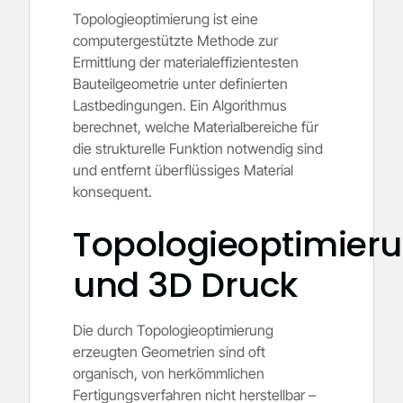
Topologieoptimierung ist eine
computergestützte Methode zur
Ermittlung der materialeffizientesten
Bauteilgeometrie unter definierten
Lastbedingungen. Ein Algorithmus
berechnet, welche Materialbereiche für
die strukturelle Funktion notwendig sind
und entfernt überflüssiges Material
konsequent.
Topologieoptimier
und 3D Druck
Die durch Topologieoptimierung
erzeugten Geometrien sind oft
organisch, von herkömmlichen
Fertigungsverfahren nicht herstellbar –