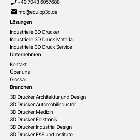
+49 7043 6057688
info@equipp3d.de
Lösungen
Industrielle 3D Drucker
Industrielle 3D Druck Material
Industrielle 3D Druck Service
Unternehmen
Kontakt
Über uns
Glossar
Branchen
3D Drucker Architektur und Design
3D Drucker Automobilindustrie
3D Drucker Medizin
3D Drucker Elektronik
3D Drucker Industrial Design
3D Drucker F&E und Institute