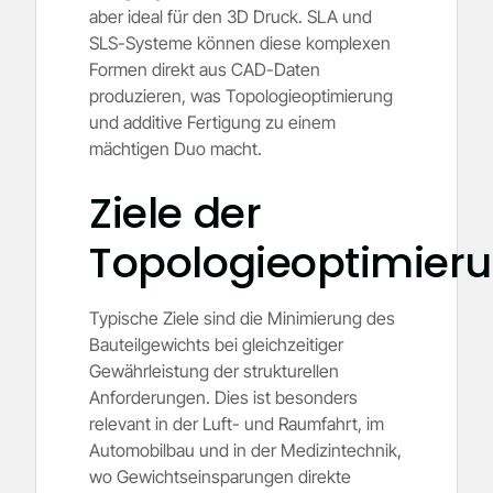
aber ideal für den 3D Druck. SLA und
SLS-Systeme können diese komplexen
Formen direkt aus CAD-Daten
produzieren, was Topologieoptimierung
und additive Fertigung zu einem
mächtigen Duo macht.
Ziele der
Topologieoptimier
Typische Ziele sind die Minimierung des
Bauteilgewichts bei gleichzeitiger
Gewährleistung der strukturellen
Anforderungen. Dies ist besonders
relevant in der Luft- und Raumfahrt, im
Automobilbau und in der Medizintechnik,
wo Gewichtseinsparungen direkte