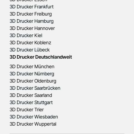
3D Drucker Frankfurt
3D Drucker Freiburg
3D Drucker Hamburg
3D Drucker Hannover
3D Drucker Kiel
3D Drucker Koblenz
3D Drucker Lübeck
3D Drucker Deutschlandweit
3D Drucker München
3D Drucker Nürnberg
3D Drucker Oldenburg
3D Drucker Saarbrücken
3D Drucker Saarland
3D Drucker Stuttgart
3D Drucker Trier
3D Drucker Wiesbaden
3D Drucker Wuppertal