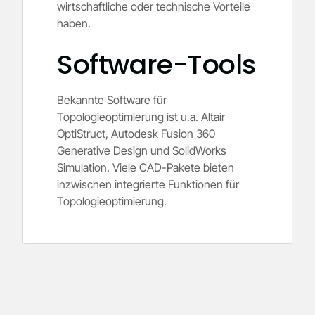
wirtschaftliche oder technische Vorteile
haben.
Software-Tools
Bekannte Software für
Topologieoptimierung ist u.a. Altair
OptiStruct, Autodesk Fusion 360
Generative Design und SolidWorks
Simulation. Viele CAD-Pakete bieten
inzwischen integrierte Funktionen für
Topologieoptimierung.