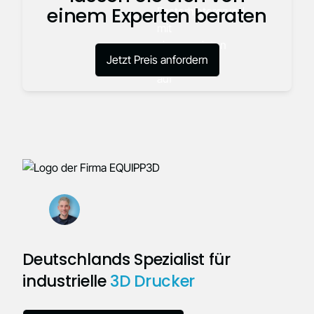
einem Experten beraten
Jetzt Preis anfordern
Deutschlands Spezialist für
industrielle
3D Drucker