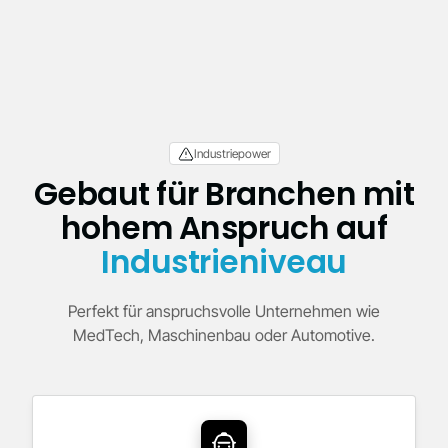
Industriepower
Gebaut für Branchen mit
hohem Anspruch auf
Industrieniveau
Perfekt für anspruchsvolle Unternehmen wie
MedTech, Maschinenbau oder Automotive.