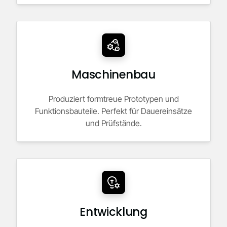
Maschinenbau
Produziert formtreue Prototypen und
Funktionsbauteile. Perfekt für Dauereinsätze
und Prüfstände.
Entwicklung