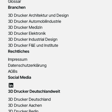
Glossar
Branchen
3D Drucker Architektur und Design
3D Drucker Automobilindustrie
3D Drucker Medizin
3D Drucker Elektronik
3D Drucker Industrial Design
3D Drucker F&E und Institute
Rechtliches
Impressum
Datenschutzerklärung
AGBs
Social Media
3D Drucker Deutschlandweit
3D Drucker Deutschland
3D Drucker Aachen
3D Drucker Berlin