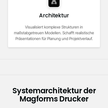
Architektur
Visualisiert komplexe Strukturen in
maßstabgetreuen Modellen. Schafft realistische
Präsentationen für Planung und Projektverlauf.
Systemarchitektur der
Magforms Drucker