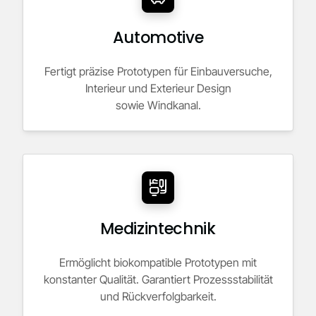
Automotive
Fertigt präzise Prototypen für Einbauversuche,
Interieur und Exterieur Design
sowie Windkanal.
Medizintechnik
Ermöglicht biokompatible Prototypen mit
konstanter Qualität. Garantiert Prozessstabilität
und Rückverfolgbarkeit.