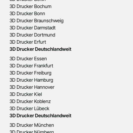
3D Drucker Bochum
3D Drucker Bonn
3D Drucker Braunschweig
3D Drucker Darmstadt
3D Drucker Dortmund
3D Drucker Erfurt
3D Drucker Deutschlandweit
3D Drucker Essen
3D Drucker Frankfurt
3D Drucker Freiburg
3D Drucker Hamburg
3D Drucker Hannover
3D Drucker Kiel
3D Drucker Koblenz
3D Drucker Lübeck
3D Drucker Deutschlandweit
3D Drucker München
3D Drucker Nürnberg