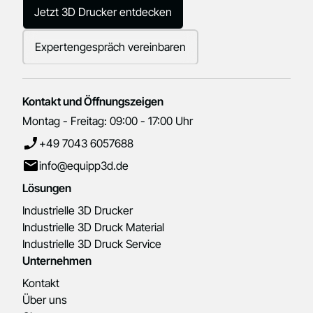
Jetzt 3D Drucker entdecken
Expertengespräch vereinbaren
Kontakt und Öffnungszeigen
Montag - Freitag: 09:00 - 17:00 Uhr
+49 7043 6057688
info@equipp3d.de
Lösungen
Industrielle 3D Drucker
Industrielle 3D Druck Material
Industrielle 3D Druck Service
Unternehmen
Kontakt
Über uns