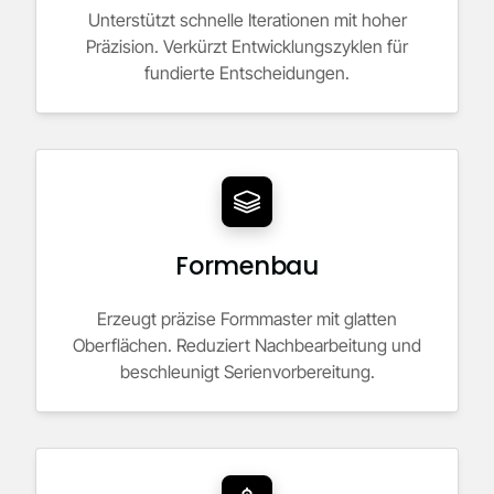
Unterstützt schnelle Iterationen mit hoher
Präzision. Verkürzt Entwicklungszyklen für
fundierte Entscheidungen.
Formenbau
Erzeugt präzise Formmaster mit glatten
Oberflächen. Reduziert Nachbearbeitung und
beschleunigt Serienvorbereitung.