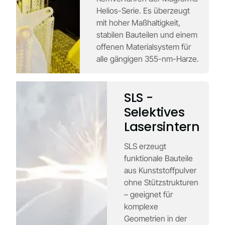
Helios-Serie. Es überzeugt
mit hoher Maßhaltigkeit,
stabilen Bauteilen und einem
offenen Materialsystem für
alle gängigen 355-nm-Harze.
SLS -
Selektives
Lasersintern
SLS erzeugt
funktionale Bauteile
aus Kunststoffpulver
ohne Stützstrukturen
– geeignet für
komplexe
Geometrien in der