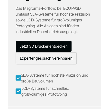
Das Magforms-Portfolio bei EQUIPP3D
umfasst SLA-Systeme für höchste Präzision
sowie LCD-Systeme für großvolumiges
Prototyping. Alle Anlagen sind für den
industriellen Dauerbetrieb ausgelegt.
Jetzt 3D Drucker entdecken
Expertengespräch vereinbaren
SLA-Systeme für höchste Präzision und
große Bauvolumen
LCD-Systeme für schnelles,
großvolumiges Prototyping