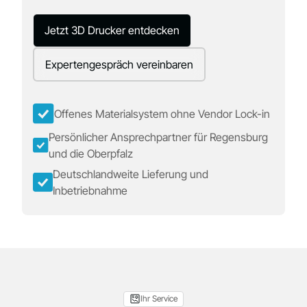
Jetzt 3D Drucker entdecken
Expertengespräch vereinbaren
Offenes Materialsystem ohne Vendor Lock-in
Persönlicher Ansprechpartner für Regensburg
und die Oberpfalz
Deutschlandweite Lieferung und
Inbetriebnahme
Ihr Service