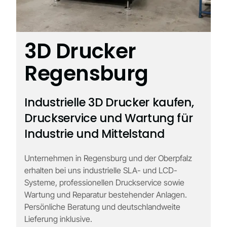
3D Drucker
Regensburg
Industrielle 3D Drucker kaufen,
Druckservice und Wartung für
Industrie und Mittelstand
Unternehmen in Regensburg und der Oberpfalz
erhalten bei uns industrielle SLA- und LCD-
Systeme, professionellen Druckservice sowie
Wartung und Reparatur bestehender Anlagen.
Persönliche Beratung und deutschlandweite
Lieferung inklusive.