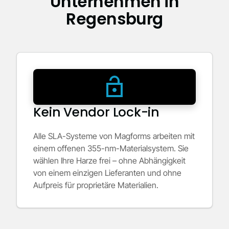
Unternehmen in
Regensburg
Kein Vendor Lock-in
Alle SLA-Systeme von Magforms arbeiten mit
einem offenen 355-nm-Materialsystem. Sie
wählen Ihre Harze frei – ohne Abhängigkeit
von einem einzigen Lieferanten und ohne
Aufpreis für proprietäre Materialien.