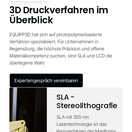
3D Druckverfahren im
Überblick
EQUIPP3D hat sich auf photopolymerbasierte
Verfahren spezialisiert. Für Unternehmen in
Regensburg, die höchste Präzision und offene
Materialkompetenz suchen, sind SLA und LCD die
überlegene Wahl.
Expertengespräch vereinbaren
SLA -
Stereolithografie
SLA mit 355 nm
Lasertechnologie ist das
Kernverfahren der Magforms