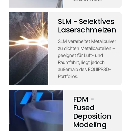
SLM - Selektives
Laserschmelzen
SLM verarbeitet Metallpulver
zu dichten Metallbauteilen –
geeignet für Luft- und
Raumfahrt, liegt jedoch
außerhalb des EQUIPP3D-
Portfolios.
FDM -
Fused
Deposition
Modeling