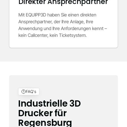
Direkter Ansprechpartner
Mit EQUIPP3D haben Sie einen direkten
Ansprechpartner, der Ihre Anlage, Ihre
Anwendung und Ihre Anforderungen kennt –
kein Callcenter, kein Ticketsystem.
FAQ's
Industrielle 3D
Drucker für
Regensburg