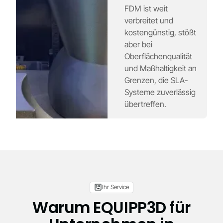
FDM ist weit
verbreitet und
kostengünstig, stößt
aber bei
Oberflächenqualität
und Maßhaltigkeit an
Grenzen, die SLA-
Systeme zuverlässig
übertreffen.
Ihr Service
Warum EQUIPP3D für