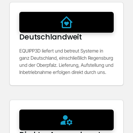
Deutschlandweit
EQUIPP3D liefert und betreut Systeme in
ganz Deutschland, einschließlich Regensburg
und der Oberpfalz. Lieferung, Aufstellung und
Inbetriebnahme erfolgen direkt durch uns.