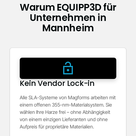
Warum EQUIPP3D für
Unternehmen in
Mannheim
Kein Vendor Lock-in
Alle SLA-Systeme von Magforms arbeiten mit
einem offenen 355-nm-Materialsystem. Sie
wählen Ihre Harze frei – ohne Abhängigkeit
von einem einzigen Lieferanten und ohne
Aufpreis für proprietäre Materialien.