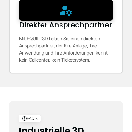
Direkter Ansprechpartner
Mit EQUIPP3D haben Sie einen direkten
Ansprechpartner, der Ihre Anlage, Ihre
Anwendung und Ihre Anforderungen kennt –
kein Callcenter, kein Ticketsystem.
FAQ's
Industrielle 3D