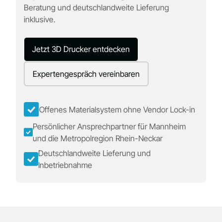
Beratung und deutschlandweite Lieferung
inklusive.
Jetzt 3D Drucker entdecken
Expertengespräch vereinbaren
Offenes Materialsystem ohne Vendor Lock-in
Persönlicher Ansprechpartner für Mannheim
und die Metropolregion Rhein-Neckar
Deutschlandweite Lieferung und
Inbetriebnahme