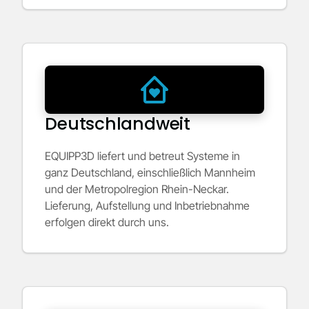
Deutschlandweit
EQUIPP3D liefert und betreut Systeme in
ganz Deutschland, einschließlich Mannheim
und der Metropolregion Rhein-Neckar.
Lieferung, Aufstellung und Inbetriebnahme
erfolgen direkt durch uns.