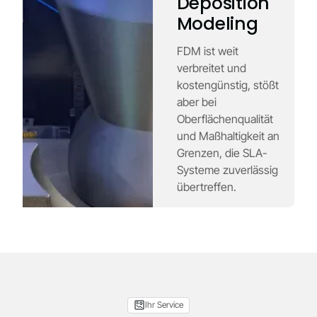
Deposition
Modeling
FDM ist weit
verbreitet und
kostengünstig, stößt
aber bei
Oberflächenqualität
und Maßhaltigkeit an
Grenzen, die SLA-
Systeme zuverlässig
übertreffen.
Ihr Service