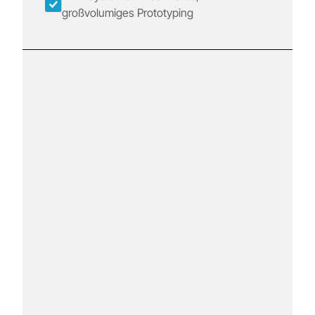
großvolumiges Prototyping