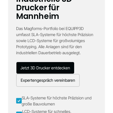
Drucker für
Mannheim
Das Magforms-Portfolio bei EQUIPP3D
umfasst SLA-Systeme für höchste Präzision
sowie LCD-Systeme für großvolumiges
Prototyping. Alle Anlagen sind für den
industriellen Dauerbetrieb ausgelegt.
Jetzt 3D Drucker entdecken
Expertengespräch vereinbaren
SLA-Systeme für höchste Präzision und
große Bauvolumen
LCD-Systeme für schnelles,