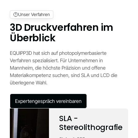
Unser Verfahren
3D Druckverfahren im
Überblick
EQUIPP3D hat sich auf photopolymerbasierte
Verfahren spezialisiert. Für Unternehmen in
Mannheim, die höchste Präzision und offene
Materialkompetenz suchen, sind SLA und LCD die
überlegene Wahl.
Expertengespräch vereinbaren
SLA -
Stereolithografie