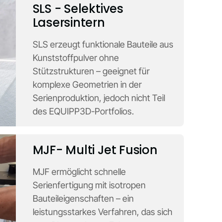
SLS - Selektives
Lasersintern
SLS erzeugt funktionale Bauteile aus
Kunststoffpulver ohne
Stützstrukturen – geeignet für
komplexe Geometrien in der
Serienproduktion, jedoch nicht Teil
des EQUIPP3D-Portfolios.
MJF- Multi Jet Fusion
MJF ermöglicht schnelle
Serienfertigung mit isotropen
Bauteileigenschaften – ein
leistungsstarkes Verfahren, das sich