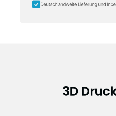
Deutschlandweite Lieferung und Inb
3D Druck