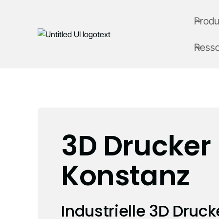
Produ
Ress
3D Drucker
Konstanz
Industrielle 3D Druck