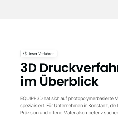
Unser Verfahren
3D Druckverfah
im Überblick
EQUIPP3D hat sich auf photopolymerbasierte V
spezialisiert. Für Unternehmen in Konstanz, die
Präzision und offene Materialkompetenz suche