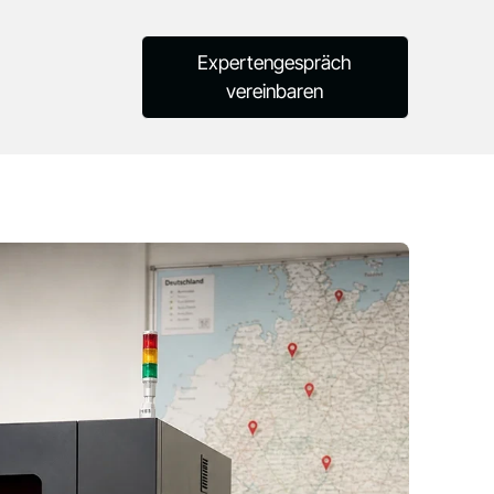
Expertengespräch
vereinbaren