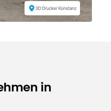
3D Drucker Konstanz
nehmen in