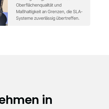
Oberflächenqualität und
Maßhaltigkeit an Grenzen, die SLA-
Systeme zuverlässig übertreffen.
nehmen in