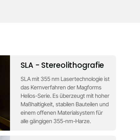
SLA - Stereolithografie
SLA mit 355 nm Lasertechnologie ist
das Kernverfahren der Magforms
Helios-Serie. Es überzeugt mit hoher
Maßhaltigkeit, stabilen Bauteilen und
einem offenen Materialsystem für
alle gängigen 355-nm-Harze.