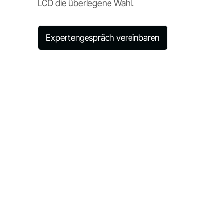
LCD die überlegene Wahl.
Expertengespräch vereinbaren