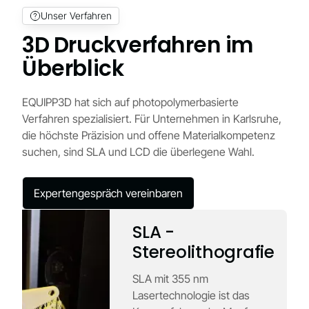
Unser Verfahren
3D Druckverfahren im
Überblick
EQUIPP3D hat sich auf photopolymerbasierte
Verfahren spezialisiert. Für Unternehmen in Karlsruhe,
die höchste Präzision und offene Materialkompetenz
suchen, sind SLA und LCD die überlegene Wahl.
Expertengespräch vereinbaren
SLA -
Stereolithografie
SLA mit 355 nm
Lasertechnologie ist das