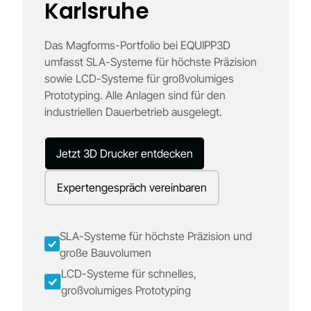
Karlsruhe
Das Magforms-Portfolio bei EQUIPP3D
umfasst SLA-Systeme für höchste Präzision
sowie LCD-Systeme für großvolumiges
Prototyping. Alle Anlagen sind für den
industriellen Dauerbetrieb ausgelegt.
Jetzt 3D Drucker entdecken
Expertengespräch vereinbaren
SLA-Systeme für höchste Präzision und
große Bauvolumen
LCD-Systeme für schnelles,
großvolumiges Prototyping