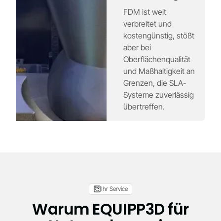
FDM ist weit
verbreitet und
kostengünstig, stößt
aber bei
Oberflächenqualität
und Maßhaltigkeit an
Grenzen, die SLA-
Systeme zuverlässig
übertreffen.
Ihr Service
Warum EQUIPP3D für