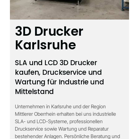
3D Drucker
Karlsruhe
SLA und LCD 3D Drucker
kaufen, Druckservice und
Wartung für Industrie und
Mittelstand
Unternehmen in Karlsruhe und der Region
Mittlerer Oberrhein erhalten bei uns industrielle
SLA- und LCD-Systeme, professionellen
Druckservice sowie Wartung und Reparatur
bestehender Anlagen. Persönliche Beratung und