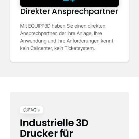
Direkter Ansprechpartner
Mit EQUIPP3D haben Sie einen direkten
Ansprechpartner, der Ihre Anlage, Ihre
Anwendung und Ihre Anforderungen kennt –
kein Callcenter, kein Ticketsystem.
FAQ's
Industrielle 3D
Drucker für