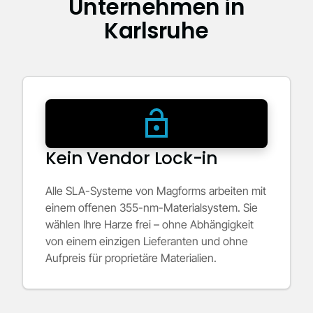
Unternehmen in
Karlsruhe
Kein Vendor Lock-in
Alle SLA-Systeme von Magforms arbeiten mit
einem offenen 355-nm-Materialsystem. Sie
wählen Ihre Harze frei – ohne Abhängigkeit
von einem einzigen Lieferanten und ohne
Aufpreis für proprietäre Materialien.