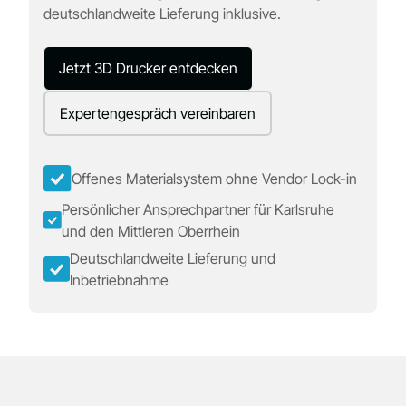
deutschlandweite Lieferung inklusive.
Jetzt 3D Drucker entdecken
Expertengespräch vereinbaren
Offenes Materialsystem ohne Vendor Lock-in
Persönlicher Ansprechpartner für Karlsruhe
und den Mittleren Oberrhein
Deutschlandweite Lieferung und
Inbetriebnahme