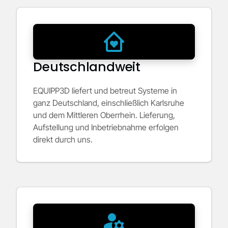
Deutschlandweit
EQUIPP3D liefert und betreut Systeme in
ganz Deutschland, einschließlich Karlsruhe
und dem Mittleren Oberrhein. Lieferung,
Aufstellung und Inbetriebnahme erfolgen
direkt durch uns.