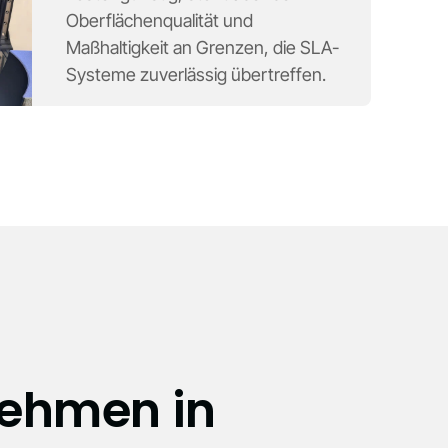
Oberflächenqualität und
Maßhaltigkeit an Grenzen, die SLA-
Systeme zuverlässig übertreffen.
nehmen in