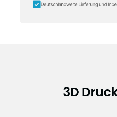
Deutschlandweite Lieferung und Inb
3D Druck