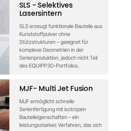
SLS - Selektives
Lasersintern
SLS erzeugt funktionale Bauteile aus
Kunststoffpulver ohne
Stützstrukturen – geeignet für
komplexe Geometrien in der
Serienproduktion, jedoch nicht Teil
des EQUIPP3D-Portfolios.
MJF- Multi Jet Fusion
MJF ermöglicht schnelle
Serienfertigung mit isotropen
Bauteileigenschaften – ein
leistungsstarkes Verfahren, das sich