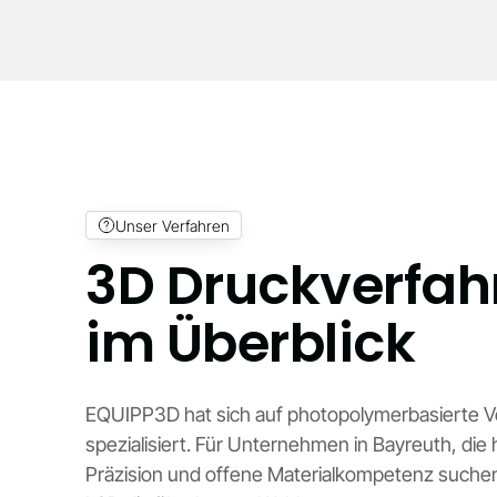
Unser Verfahren
3D Druckverfah
im Überblick
EQUIPP3D hat sich auf photopolymerbasierte V
spezialisiert. Für Unternehmen in Bayreuth, die
Präzision und offene Materialkompetenz suche