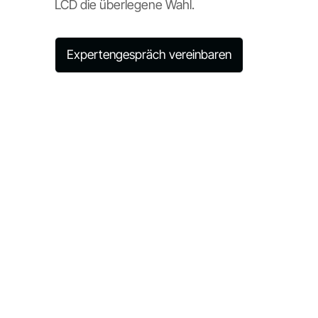
LCD die überlegene Wahl.
Expertengespräch vereinbaren