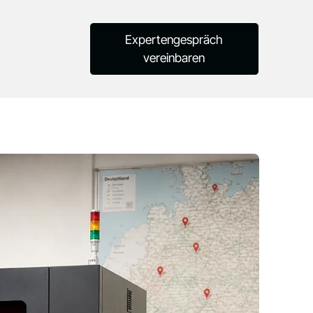
Expertengespräch
vereinbaren