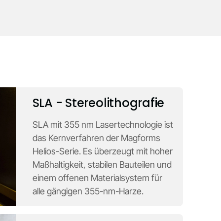
SLA - Stereolithografie
SLA mit 355 nm Lasertechnologie ist
das Kernverfahren der Magforms
Helios-Serie. Es überzeugt mit hoher
Maßhaltigkeit, stabilen Bauteilen und
einem offenen Materialsystem für
alle gängigen 355-nm-Harze.